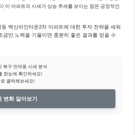
사이 이 아파트의 시세가 상승 추세를 보이는 점은 긍정적인
덕동 벽산라인타운2차 아파트에 대한 투자 전략을 세워
 조금만 노력을 기울이면 충분히 좋은 결과를 얻을 수
 북구 만덕동 시세 분석
를 한눈에 확인하세요!
바로 클릭해보세요!
 변화 알아보기