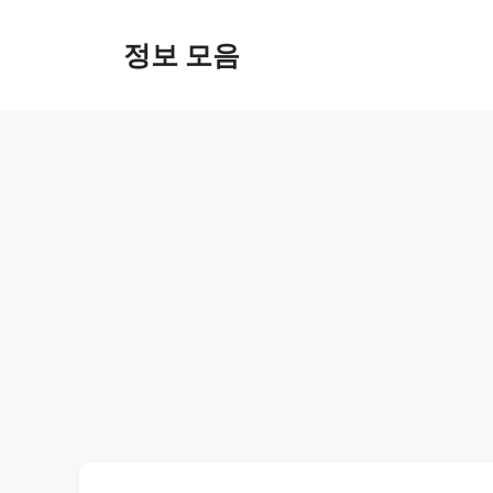
Skip
to
정보 모음
content