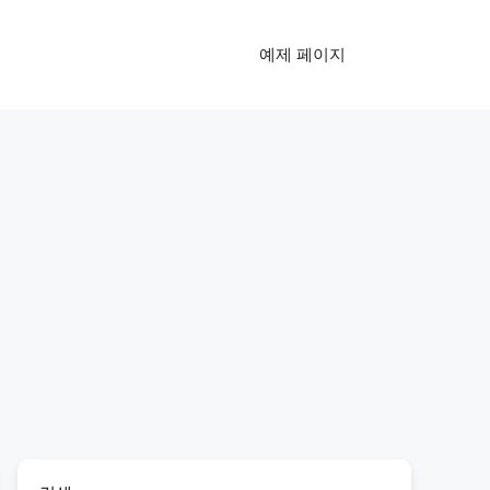
예제 페이지