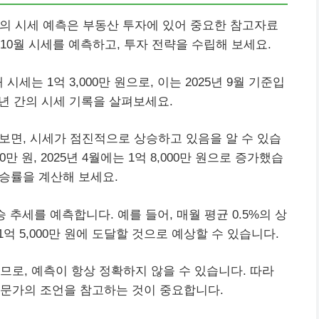
의 시세 예측은 부동산 투자에 있어 중요한 참고자료
년 10월 시세를 예측하고, 투자 전략을 수립해 보세요.
세는 1억 3,000만 원으로, 이는 2025년 9월 기준입
5년 간의 시세 기록을 살펴보세요.
펴보면, 시세가 점진적으로 상승하고 있음을 알 수 있습
00만 원, 2025년 4월에는 1억 8,000만 원으로 증가했습
상승률을 계산해 보세요.
 추세를 예측합니다. 예를 들어, 매월 평균 0.5%의 상
 1억 5,000만 원에 도달할 것으로 예상할 수 있습니다.
므로, 예측이 항상 정확하지 않을 수 있습니다. 따라
전문가의 조언을 참고하는 것이 중요합니다.