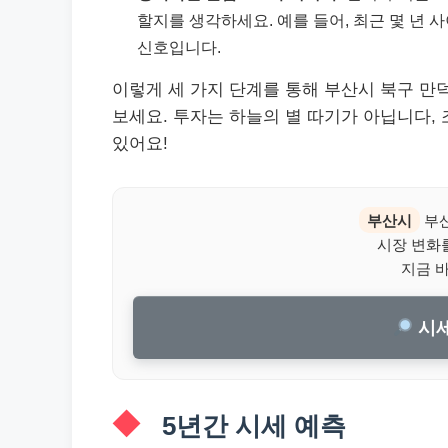
할지를 생각하세요. 예를 들어, 최근 몇 년 
신호입니다.
이렇게 세 가지 단계를 통해 부산시 북구 만
보세요. 투자는 하늘의 별 따기가 아닙니다,
있어요!
부산시
부산
시장 변화
지금 
시세
5년간 시세 예측