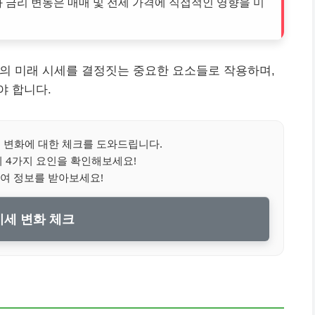
 금리 변동은 매매 및 전세 가격에 직접적인 영향을 미
의 미래 시세를 결정짓는 중요한 요소들로 작용하며,
야 합니다.
 변화에 대한 체크를 도와드립니다.
 4가지 요인을 확인해보세요!
여 정보를 받아보세요!
세 변화 체크