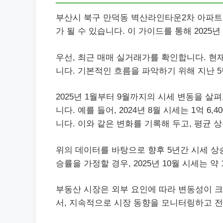
부산시 북구 만덕동 벽산라인타운2차 아파트
가 될 수 있습니다. 이 가이드를 통해 2025
우선, 최근 매매 실거래가를 확인합니다. 현재 시
니다. 기본적인 흐름을 파악하기 위해 지난 
2025년 1월부터 9월까지의 시세 변동을 살
니다. 예를 들어, 2024년 8월 시세는 1억 6,4
니다. 이와 같은 변화를 기록해 두고, 평균 
위의 데이터를 바탕으로 향후 5년간 시세 상승
승률을 가정할 경우, 2025년 10월 시세는 약
부동산 시장은 외부 요인에 따라 변동성이 크
서, 지속적으로 시장 동향을 모니터링하고 