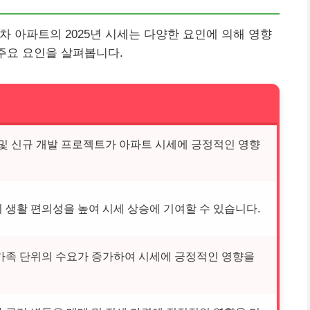
 아파트의 2025년 시세는 다양한 요인에 의해 영향
 주요 요인을 살펴봅니다.
 및 신규 개발 프로젝트가 아파트 시세에 긍정적인 영향
 생활 편의성을 높여 시세 상승에 기여할 수 있습니다.
가족 단위의 수요가 증가하여 시세에 긍정적인 영향을