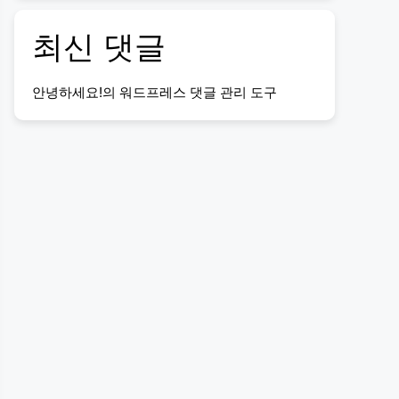
최신 댓글
안녕하세요!
의
워드프레스 댓글 관리 도구