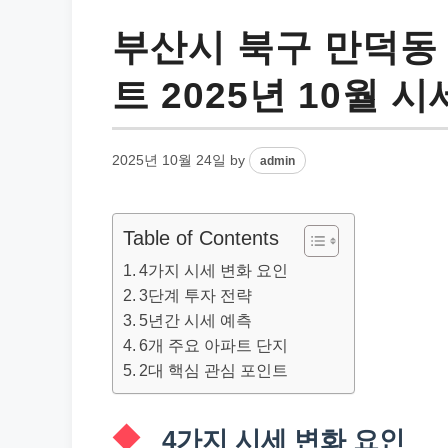
부산시 북구 만덕동
트 2025년 10월 시
2025년 10월 24일
by
admin
Table of Contents
4가지 시세 변화 요인
3단계 투자 전략
5년간 시세 예측
6개 주요 아파트 단지
2대 핵심 관심 포인트
4가지 시세 변화 요인