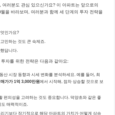
, 여러분도 관심 있으신가요? 이 아파트는 앞으로의
10월을 바라보며, 여러분과 함께 세 단계의 투자 전략을
무엇인가요?
고민하는 것도 큰 숙제죠.
차했답니다.
 투자를 위한 전략은 다음과 같아요:
동산 시장 동향과 시세 변화를 분석하세요. 예를 들어, 최
매매가가 1억 3,000만원
에서 시작해, 점차 상승할 것으로 보
활 편의성을 고려하는 것도 중요합니다. 덕양초와 같은 좋
에도 매력적이죠.
노리기보다 장기적으로 해당 아파트의 가치가 어떻게 상승