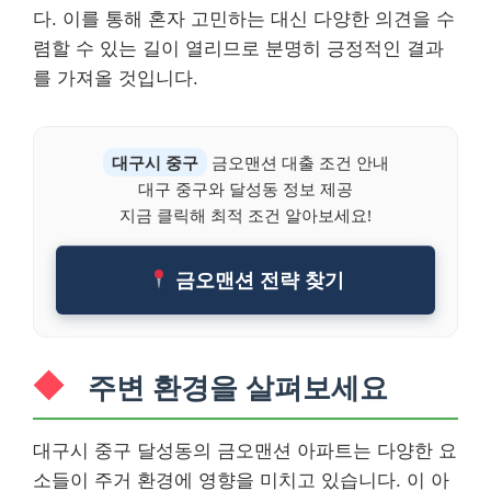
다. 이를 통해 혼자 고민하는 대신 다양한 의견을 수
렴할 수 있는 길이 열리므로 분명히 긍정적인 결과
를 가져올 것입니다.
대구시 중구
금오맨션 대출 조건 안내
대구 중구와 달성동 정보 제공
지금 클릭해 최적 조건 알아보세요!
금오맨션 전략 찾기
주변 환경을 살펴보세요
대구시 중구 달성동의 금오맨션 아파트는 다양한 요
소들이 주거 환경에 영향을 미치고 있습니다. 이 아