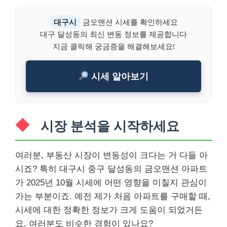
대구시
금오맨션 시세를 확인하세요
대구 달성동의 최신 변동 정보를 제공합니다
지금 클릭해 궁금증을 해결해보세요!
시세 알아보기
시장 분석을 시작하세요
여러분, 부동산 시장이 변동성이 크다는 거 다들 아
시죠? 특히 대구시 중구 달성동의 금오맨션 아파트
가 2025년 10월 시세에 어떤 영향을 미칠지 관심이
가는 부분이죠. 예전 제가 처음 아파트를 구매할 때,
시세에 대한 정확한 정보가 크게 도움이 되었거든
요. 여러분도 비슷한 경험이 있나요?