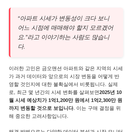
“아파트 시세가 변동성이 크다 보니
어느 시점에 매매해야 할지 모르겠어
요.”라고 이야기하는 사람도 많습니
다.
이러한 고민은 금오맨션 아파트와 같은 지역의 시세
가 과거 데이터와 앞으로의 시장 변동을 어떻게 반
영할 것인지에 대한 불확실에서 비롯됩니다. 실제
로, 최근 몇 년간의 시세 변화를 살펴보면
2025년 10
월 시세 예상치가 1억1,200만 원에서 1억2,300만 원
까지 변동할 것으로 보입니다
. 이는 구매 결정을 위
해 중요한 고려사항입니다.
해결 방법으로는 다양한 데이터 분석과 시장 모니터