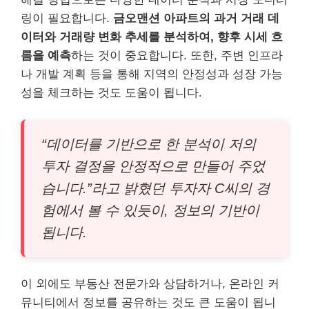
링이 필요합니다.
금오맨션 아파트의 과거 거래 데
이터와 거래량 변화 추세를 분석하여, 향후 시세 흐
름을 예측
하는 것이 중요합니다. 또한, 주변 인프라
나 개발 계획 등을 통해 지역의 안정성과 성장 가능
성을 체크하는 것도 도움이 됩니다.
“데이터를 기반으로 한 분석이 저의
투자 결정을 안정적으로 만들어 주었
습니다.”라고 밝혔던 투자자 C씨의 경
험에서 볼 수 있듯이, 정보의 기반이
됩니다.
이 외에도 부동산 전문가와 상담하거나, 온라인 커
뮤니티에서 정보를 공유하는 것도 큰 도움이 됩니