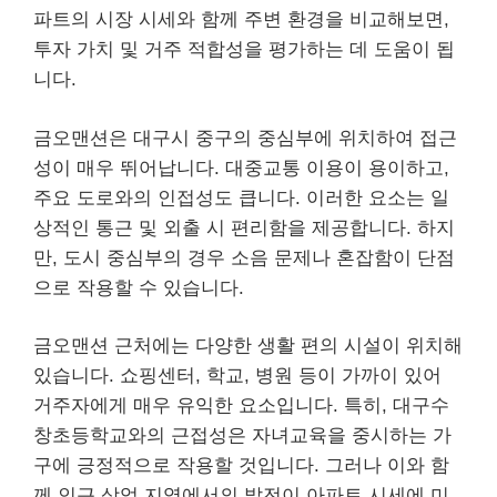
파트의 시장 시세와 함께 주변 환경을 비교해보면,
투자 가치 및 거주 적합성을 평가하는 데 도움이 됩
니다.
금오맨션은 대구시 중구의 중심부에 위치하여 접근
성이 매우 뛰어납니다. 대중교통 이용이 용이하고,
주요 도로와의 인접성도 큽니다. 이러한 요소는 일
상적인 통근 및 외출 시 편리함을 제공합니다. 하지
만, 도시 중심부의 경우 소음 문제나 혼잡함이 단점
으로 작용할 수 있습니다.
금오맨션 근처에는 다양한 생활 편의 시설이 위치해
있습니다. 쇼핑센터, 학교, 병원 등이 가까이 있어
거주자에게 매우 유익한 요소입니다. 특히, 대구수
창초등학교와의 근접성은 자녀교육을 중시하는 가
구에 긍정적으로 작용할 것입니다. 그러나 이와 함
께 인근 상업 지역에서의 발전이 아파트 시세에 미