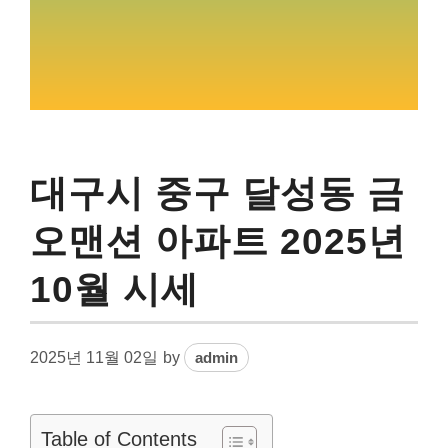
대구시 중구 달성동 금
오맨션 아파트 2025년
10월 시세
2025년 11월 02일
by
admin
Table of Contents