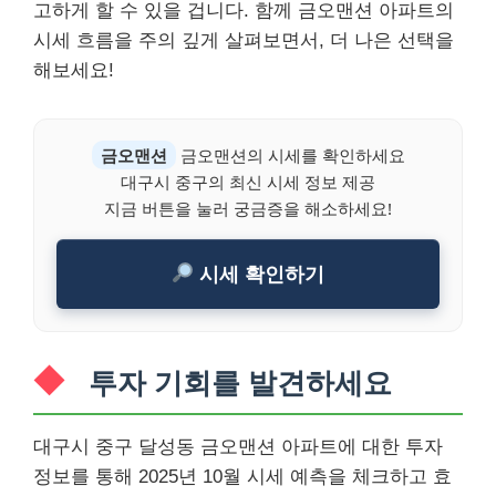
고하게 할 수 있을 겁니다. 함께 금오맨션 아파트의
시세 흐름을 주의 깊게 살펴보면서, 더 나은 선택을
해보세요!
금오맨션
금오맨션의 시세를 확인하세요
대구시 중구의 최신 시세 정보 제공
지금 버튼을 눌러 궁금증을 해소하세요!
시세 확인하기
투자 기회를 발견하세요
대구시 중구 달성동 금오맨션 아파트에 대한 투자
정보를 통해 2025년 10월 시세 예측을 체크하고 효