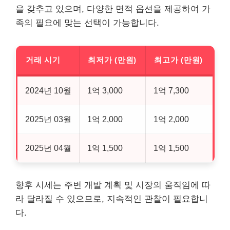
을 갖추고 있으며, 다양한 면적 옵션을 제공하여 가
족의 필요에 맞는 선택이 가능합니다.
거래 시기
최저가 (만원)
최고가 (만원)
2024년 10월
1억 3,000
1억 7,300
2025년 03월
1억 2,000
1억 2,000
2025년 04월
1억 1,500
1억 1,500
향후 시세는 주변 개발 계획 및 시장의 움직임에 따
라 달라질 수 있으므로, 지속적인 관찰이 필요합니
다.