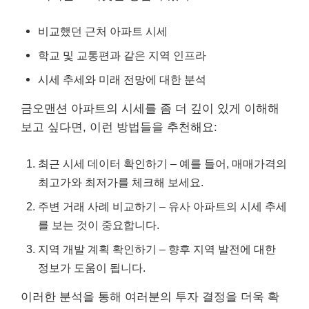
비교했던 근처 아파트 시세
학교 및 교통편과 같은 지역 인프라
시세 추세와 미래 전망에 대한 분석
금오맨션 아파트의 시세를 좀 더 깊이 있게 이해해
보고 싶다면, 이런 방법들을 추천해요:
최근 시세 데이터 확인하기 – 예를 들어, 매매가격의
최고가와 최저가를 체크해 보세요.
주변 거래 사례 비교하기 – 유사 아파트의 시세 추세
를 보는 것이 중요합니다.
지역 개발 계획 확인하기 – 향후 지역 발전에 대한
정보가 도움이 됩니다.
이러한 분석을 통해 여러분의 투자 결정을 더욱 확