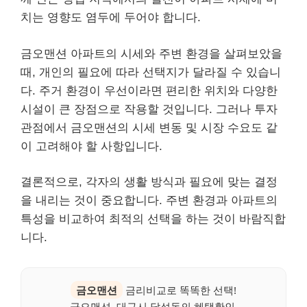
치는 영향도 염두에 두어야 합니다.
금오맨션 아파트의 시세와 주변 환경을 살펴보았을
때, 개인의 필요에 따라 선택지가 달라질 수 있습니
다. 주거 환경이 우선이라면 편리한 위치와 다양한
시설이 큰 장점으로 작용할 것입니다. 그러나 투자
관점에서 금오맨션의 시세 변동 및 시장 수요도 같
이 고려해야 할 사항입니다.
결론적으로, 각자의 생활 방식과 필요에 맞는 결정
을 내리는 것이 중요합니다. 주변 환경과 아파트의
특성을 비교하여 최적의 선택을 하는 것이 바람직합
니다.
금오맨션
금리비교로 똑똑한 선택!
금오맨션, 대구시 달성동의 혜택확인.