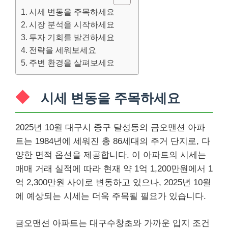
시세 변동을 주목하세요
시장 분석을 시작하세요
투자 기회를 발견하세요
전략을 세워보세요
주변 환경을 살펴보세요
시세 변동을 주목하세요
2025년 10월 대구시 중구 달성동의 금오맨션 아파
트는 1984년에 세워진 총 86세대의 주거 단지로, 다
양한 면적 옵션을 제공합니다. 이 아파트의 시세는
매매 거래 실적에 따라 현재 약 1억 1,200만원에서 1
억 2,300만원 사이로 변동하고 있으나, 2025년 10월
에 예상되는 시세는 더욱 주목될 필요가 있습니다.
금오맨션 아파트는 대구수창초와 가까운 입지 조건