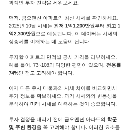
과적인 투자 전략을 세워보세요.
먼저, 금오맨션 아파트의 최신 시세를 확인하세요.
2025년 10월 시세는
최저 1억1,200만원
부터
최고 1
억2,300만원
으로 예상됩니다. 이 데이터는 시세의
상승세를 이해하는 데 도움이 됩니다.
투자할 아파트의 면적별 공시 가격을 리뷰하세요.
예를 들어, 73~108의 다양한 평면이 있으며,
전용률
74%
인 점도 고려해야 합니다.
이제 다른 유사 매물과의 시세 차이를 비교하면서
추가 정보를 확보하세요. 과거 시세와의 변동성을
분석하여 미래 시세를 예측하는 것이 중요합니다.
투자 결정을 내리기 전에 금오맨션 아파트의
학군
및 주변 환경
을 꼭 고려해야 합니다. 이러한 요소들