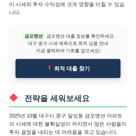
이 시세와 투자 수익성에 크게 영향을 미칠 수 있습
니다.
금오맨션
금오맨션 대출 정보를 확인하세요
대구 중구 시세 예측으로 최적 상품 안내
지금 클릭하여 기회를 잡으세요!
최적 대출 찾기
전략을 세워보세요
2025년 10월 대구시 중구 달성동 금오맨션 아파트
의 시세에 대한 불확실성이 커지면서 많은 사람들이
투자 결정을 내리는 데 어려움을 겪고 있습니다.