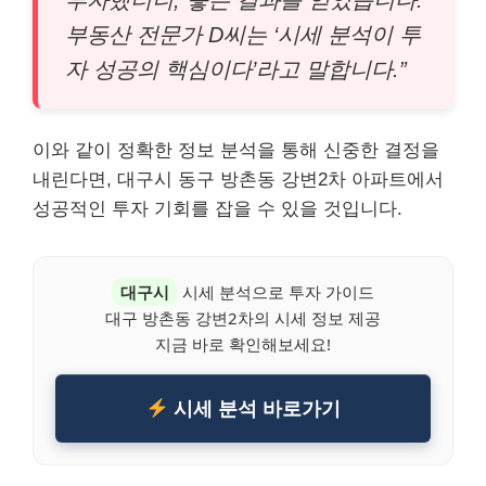
투자했더니, 좋은 결과를 얻었습니다.
부동산 전문가 D씨는 ‘시세 분석이 투
자 성공의 핵심이다’라고 말합니다.”
이와 같이 정확한 정보 분석을 통해 신중한 결정을
내린다면, 대구시 동구 방촌동 강변2차 아파트에서
성공적인 투자 기회를 잡을 수 있을 것입니다.
대구시
시세 분석으로 투자 가이드
대구 방촌동 강변2차의 시세 정보 제공
지금 바로 확인해보세요!
시세 분석 바로가기