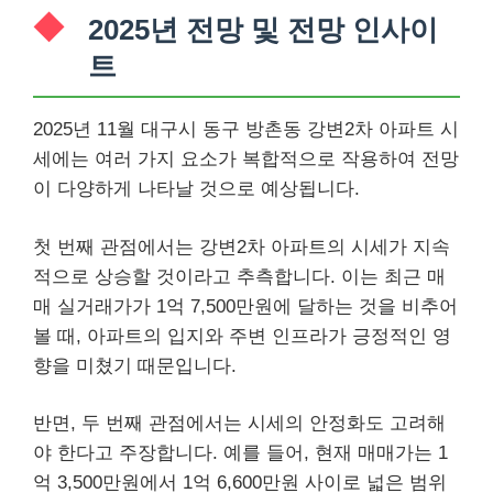
2025년 전망 및 전망 인사이
트
2025년 11월 대구시 동구 방촌동 강변2차 아파트 시
세에는 여러 가지 요소가 복합적으로 작용하여 전망
이 다양하게 나타날 것으로 예상됩니다.
첫 번째 관점에서는 강변2차 아파트의 시세가 지속
적으로 상승할 것이라고 추측합니다. 이는 최근 매
매 실거래가가 1억 7,500만원에 달하는 것을 비추어
볼 때, 아파트의 입지와 주변 인프라가 긍정적인 영
향을 미쳤기 때문입니다.
반면, 두 번째 관점에서는 시세의 안정화도 고려해
야 한다고 주장합니다. 예를 들어, 현재 매매가는 1
억 3,500만원에서 1억 6,600만원 사이로 넓은 범위