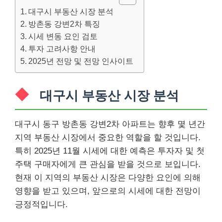
대구시 부동산 시장 분석
방촌동 강변2차 특징
시세 변동 요인 검토
투자 고려사항 안내
2025년 전망 및 전망 인사이트
대구시 부동산 시장 분석
대구시 동구 방촌동 강변2차 아파트는 향후 몇 년간
지역 부동산 시장에서 중요한 역할을 할 것입니다.
특히 2025년 11월 시세에 대한 예측은 투자자 및 첫
주택 구매자에게 큰 관심을 받을 것으로 보입니다.
현재 이 지역의 부동산 시장은 다양한 요인에 의해
영향을 받고 있으며, 앞으로의 시세에 대한 전망이
긍정적입니다.