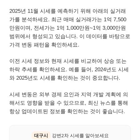
2025년 11월 시세를 예측하기 위해 아래의 실거래
가를 분석하세요. 최근 매매 실거래가는 1억 7,500
만원이며, 전세가는 1억 1,000만원~1억 3,000만원
범위에서 형성되고 있습니다. 이 데이터를 바탕으로
가격 변동 패턴을 확인하세요.
이전 시세 정보와 현재 시세를 비교하여 상승 또는
하락 추세를 확인하세요. 예를 들어, 2024년도 시세
와 2025년도 시세를 확인하는 것이 중요합니다.
시세 변동은 외부 경제 요인과 지역 개발 계획에 의
해서도 영향을 받을 수 있으므로, 최신 뉴스를 통해
항상 업데이트된 정보를 확인하는 것이 좋습니다.
대구시
강변2차 시세를 알아보세요