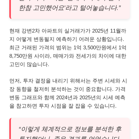
한참 고민했어요’라고 털어놓습니다.”
현재 강변2차 아파트의 실거래가가 2025년 11월까
지 어떻게 변동될지 예측하기 어려운 상황입니다.
최근 거래된 가격의 범위는 1억 3,500만원에서 1억
8,750만원 사이라, 매매가와 전세가의 차이에 대한
고민이 많습니다.
먼저, 투자 결정을 내리기 위해서는 주변 시세와 시
장 동향을 철저히 분석하는 것이 중요합니다. 가격
변동 그래프와 함께 2024년과 2025년의 시세 예측
을 참고하면 투자 시점을 잘 잡을 수 있습니다.
“이렇게 체계적으로 정보를 분석한 후