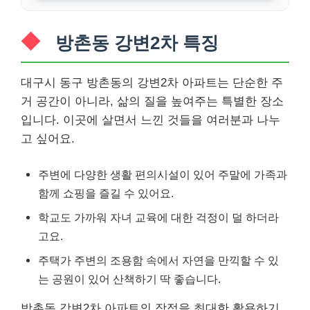
방촌동 강변2차 특징
대구시 동구 방촌동의 강변2차 아파트는 단순한 주
거 공간이 아니라, 삶의 질을 높여주는 특별한 장소
입니다. 이곳에 살면서 느낀 것들을 여러분과 나누
고 싶어요.
주변에 다양한 생활 편의시설이 있어 주말에 가족과
함께 쇼핑을 즐길 수 있어요.
학교도 가까워 자녀 교육에 대한 걱정이 덜 하더라
고요.
주택가 주변의 조용함 속에서 자연을 만끽할 수 있
는 공원이 있어 산책하기 딱 좋습니다.
방촌동 강변2차 아파트의 장점을 최대한 활용하기