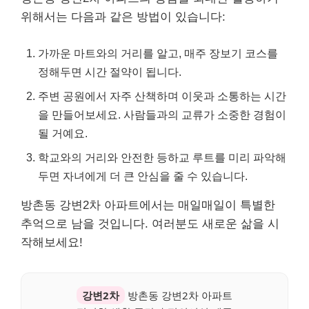
위해서는 다음과 같은 방법이 있습니다:
가까운 마트와의 거리를 알고, 매주 장보기 코스를
정해두면 시간 절약이 됩니다.
주변 공원에서 자주 산책하며 이웃과 소통하는 시간
을 만들어보세요. 사람들과의 교류가 소중한 경험이
될 거예요.
학교와의 거리와 안전한 등하교 루트를 미리 파악해
두면 자녀에게 더 큰 안심을 줄 수 있습니다.
방촌동 강변2차 아파트에서는 매일매일이 특별한
추억으로 남을 것입니다. 여러분도 새로운 삶을 시
작해보세요!
강변2차
방촌동 강변2차 아파트