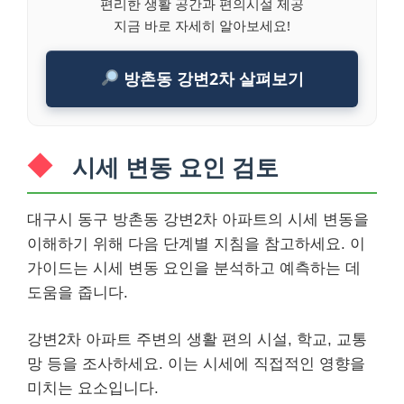
편리한 생활 공간과 편의시설 제공
지금 바로 자세히 알아보세요!
방촌동 강변2차 살펴보기
시세 변동 요인 검토
대구시 동구 방촌동 강변2차 아파트의 시세 변동을
이해하기 위해 다음 단계별 지침을 참고하세요. 이
가이드는 시세 변동 요인을 분석하고 예측하는 데
도움을 줍니다.
강변2차 아파트 주변의 생활 편의 시설, 학교, 교통
망 등을 조사하세요. 이는 시세에 직접적인 영향을
미치는 요소입니다.