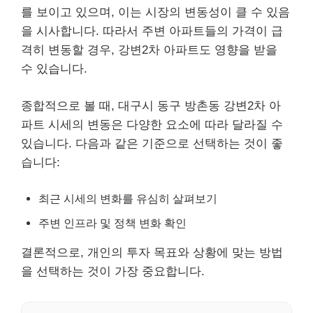
를 보이고 있으며, 이는 시장의 변동성이 클 수 있음
을 시사합니다. 따라서 주변 아파트들의 가격이 급
격히 변동할 경우, 강변2차 아파트도 영향을 받을
수 있습니다.
종합적으로 볼 때, 대구시 동구 방촌동 강변2차 아
파트 시세의 변동은 다양한 요소에 따라 달라질 수
있습니다. 다음과 같은 기준으로 선택하는 것이 좋
습니다:
최근 시세의 변화를 유심히 살펴보기
주변 인프라 및 정책 변화 확인
결론적으로, 개인의 투자 목표와 상황에 맞는 방법
을 선택하는 것이 가장 중요합니다.