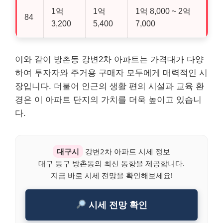
1억
1억
1억 8,000 ~ 2억
84
3,200
5,400
7,000
이와 같이 방촌동 강변2차 아파트는 가격대가 다양
하여 투자자와 주거용 구매자 모두에게 매력적인 시
장입니다. 더불어 인근의 생활 편의 시설과 교육 환
경은 이 아파트 단지의 가치를 더욱 높이고 있습니
다.
대구시
강변2차 아파트 시세 정보
대구 동구 방촌동의 최신 동향을 제공합니다.
지금 바로 시세 전망을 확인해보세요!
시세 전망 확인