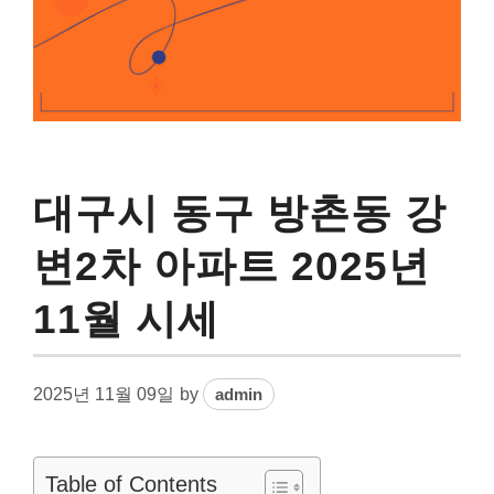
대구시 동구 방촌동 강
변2차 아파트 2025년
11월 시세
2025년 11월 09일
by
admin
Table of Contents