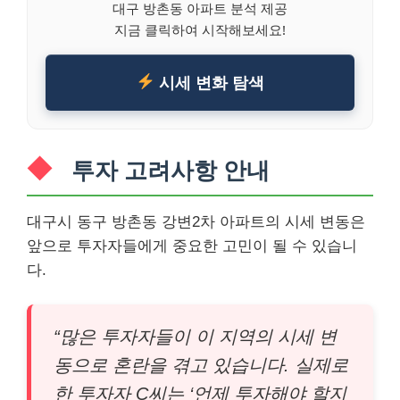
대구 방촌동 아파트 분석 제공
지금 클릭하여 시작해보세요!
시세 변화 탐색
투자 고려사항 안내
대구시 동구 방촌동 강변2차 아파트의 시세 변동은
앞으로 투자자들에게 중요한 고민이 될 수 있습니
다.
“많은 투자자들이 이 지역의 시세 변
동으로 혼란을 겪고 있습니다. 실제로
한 투자자 C씨는 ‘언제 투자해야 할지