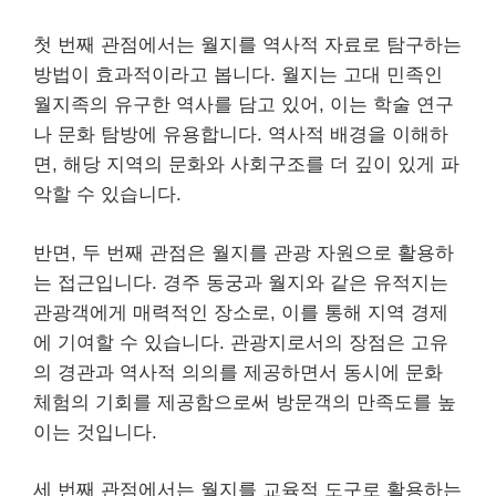
첫 번째 관점에서는 월지를 역사적 자료로 탐구하는
방법이 효과적이라고 봅니다. 월지는 고대 민족인
월지족의 유구한 역사를 담고 있어, 이는 학술 연구
나 문화 탐방에 유용합니다. 역사적 배경을 이해하
면, 해당 지역의 문화와 사회구조를 더 깊이 있게 파
악할 수 있습니다.
반면, 두 번째 관점은 월지를 관광 자원으로 활용하
는 접근입니다. 경주 동궁과 월지와 같은 유적지는
관광객에게 매력적인 장소로, 이를 통해 지역 경제
에 기여할 수 있습니다. 관광지로서의 장점은 고유
의 경관과 역사적 의의를 제공하면서 동시에 문화
체험의 기회를 제공함으로써 방문객의 만족도를 높
이는 것입니다.
세 번째 관점에서는 월지를 교육적 도구로 활용하는