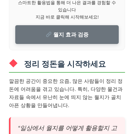
스마트한 활용법을 통해 더 나은 결과를 경험할 수
있습니다
지금 바로 클릭해 시작해보세요!
월지 효과 검증
정리 정돈을 시작하세요
깔끔한 공간이 중요한 요즘, 많은 사람들이 정리 정
돈에 어려움을 겪고 있습니다. 특히, 다양한 물건과
자료들 속에서 유난히 눈에 띄지 않는 월지가 골치
아픈 상황을 만들어냅니다.
“일상에서 월지를 어떻게 활용할지 고