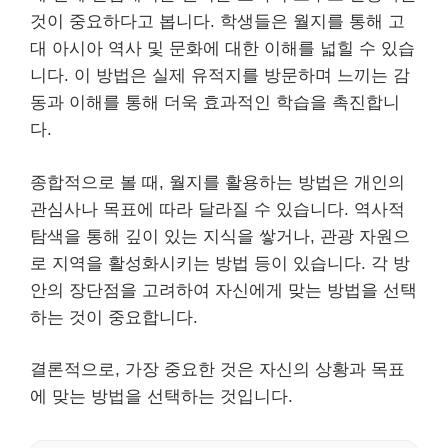
것이 중요하다고 봅니다. 학생들은 월지를 통해 고
대 아시아 역사 및 문화에 대한 이해를 넓힐 수 있습
니다. 이 방법은 실제 유적지를 방문하며 느끼는 감
동과 이해를 통해 더욱 효과적인 학습을 촉진합니
다.
종합적으로 볼 때, 월지를 활용하는 방법은 개인의
관심사나 목표에 따라 달라질 수 있습니다. 역사적
탐색을 통해 깊이 있는 지식을 쌓거나, 관광 자원으
로 지역을 활성화시키는 방법 등이 있습니다. 각 방
안의 장단점을 고려하여 자신에게 맞는 방법을 선택
하는 것이 중요합니다.
결론적으로, 가장 중요한 것은 자신의 상황과 목표
에 맞는 방법을 선택하는 것입니다.