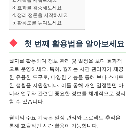
계획을 세워보세요
효과를 검증해보세요
정리 정돈을 시작하세요
활용도를 높여보세요
첫 번째 활용법을 알아보세요
월지를 활용하여 정보 관리 및 일정을 보다 효과적
으로 운영하세요. 특히, 월지는 시간 관리자가 제공
한 유용한 도구로, 다양한 기능을 통해 보다 스마트
한 생활을 지원합니다. 이를 통해 개인 일정뿐만 아
니라 업무와 관련된 중요한 정보를 체계적으로 정리
할 수 있습니다.
월지의 주요 기능은 일정 관리와 프로젝트 추적을
통해 효율적인 시간 활용이 가능합니다.