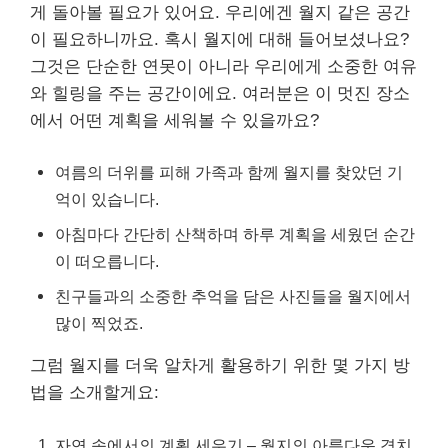
게 돌아볼 필요가 있어요. 우리에겐 월지 같은 공간
이 필요하니까요. 혹시 월지에 대해 들어보셨나요?
그것은 단순한 연못이 아니라 우리에게 소중한 여유
와 힐링을 주는 공간이에요. 여러분은 이 멋진 장소
에서 어떤 계획을 세워볼 수 있을까요?
여름의 더위를 피해 가족과 함께 월지를 찾았던 기
억이 있습니다.
아침마다 간단히 산책하며 하루 계획을 세웠던 순간
이 떠오릅니다.
친구들과의 소중한 추억을 담은 사진들을 월지에서
많이 찍었죠.
그럼 월지를 더욱 알차게 활용하기 위한 몇 가지 방
법을 소개할게요:
자연 속에서의 계획 세우기 – 월지의 아름다운 경치