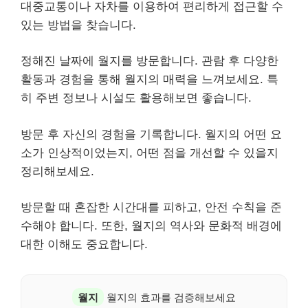
대중교통이나 자차를 이용하여 편리하게 접근할 수
있는 방법을 찾습니다.
정해진 날짜에 월지를 방문합니다. 관람 후 다양한
활동과 경험을 통해 월지의 매력을 느껴보세요. 특
히 주변 정보나 시설도 활용해보면 좋습니다.
방문 후 자신의 경험을 기록합니다. 월지의 어떤 요
소가 인상적이었는지, 어떤 점을 개선할 수 있을지
정리해보세요.
방문할 때 혼잡한 시간대를 피하고, 안전 수칙을 준
수해야 합니다. 또한, 월지의 역사와 문화적 배경에
대한 이해도 중요합니다.
월지
월지의 효과를 검증해보세요