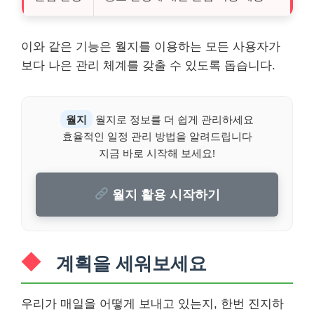
이와 같은 기능은 월지를 이용하는 모든 사용자가
보다 나은 관리 체계를 갖출 수 있도록 돕습니다.
월지
월지로 정보를 더 쉽게 관리하세요
효율적인 일정 관리 방법을 알려드립니다
지금 바로 시작해 보세요!
월지 활용 시작하기
계획을 세워보세요
우리가 매일을 어떻게 보내고 있는지, 한번 진지하