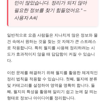
민이 많았습니다. 정리가 되지 않아
필요한 정보를 찾기 힘들었어요.” –
사용자 A씨
일반적으로 요즘 사람들은 지나치게 많은 정보와 물
건 속에서 원하는 것을 찾는 것 자체가 큰 스트레스
로 작용합니다. 특히 월지를 사용해 정리하려는 시
도가 효과적이지 않을 때 답답함이 커질 수 있습니
다.
이런 문제를 해결하기 위해 월지를 활용한 체계적인
정리 법칙을 적용할 수 있습니다. 첫째, 월지에 분류
및 카테고리를 설정하여 영역을 명확히 합니다. 둘
째, 월지의 특성을 활용해 알리기 쉽고 눈에 잘 띄는
형태로 정보나 아이디어를 정리합니다.