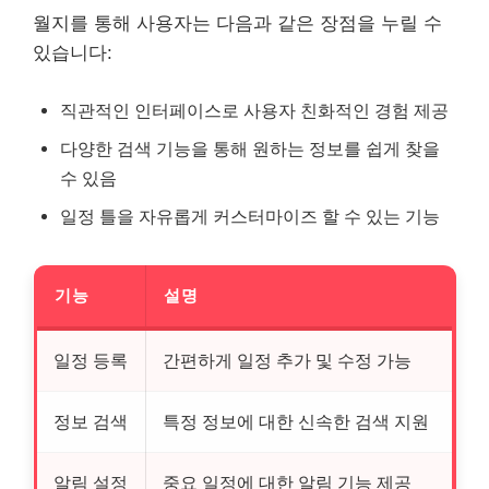
월지를 통해 사용자는 다음과 같은 장점을 누릴 수
있습니다:
직관적인 인터페이스로 사용자 친화적인 경험 제공
다양한 검색 기능을 통해 원하는 정보를 쉽게 찾을
수 있음
일정 틀을 자유롭게 커스터마이즈 할 수 있는 기능
기능
설명
일정 등록
간편하게 일정 추가 및 수정 가능
정보 검색
특정 정보에 대한 신속한 검색 지원
알림 설정
중요 일정에 대한 알림 기능 제공