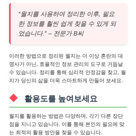
“월지를 사용하여 정리한 이후, 필요
한 정보를 훨씬 쉽게 찾을 수 있게 되
었습니다.” – 전문가 B씨
이러한 방법으로 정리된 월지는 더 이상 혼란의 대
명사가 아닌, 효율적인 정보 관리의 도구로 거듭날
수 있습니다. 정리를 통해 심리적 안정감을 찾고, 월
지가 당신의 삶을 더욱 스마트하게 만들어 보세요.
활용도를 높여보세요
월지를 활용하는 방법은 다양하며, 각기 다른 장단
점을 지니고 있습니다. 이를 통해 본인의 필요에 맞
는 최적의 활용 방안을 찾을 수 있습니다.