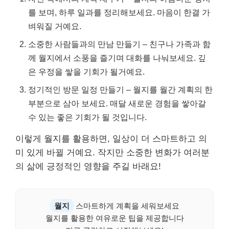
를 보며, 하루 일과를 정리해보세요. 마음이 한결 가
벼워질 거예요.
소중한 사람들과의 만남 만들기 – 친구나 가족과 함
께 월지에서 소풍을 즐기며 대화를 나눠보세요. 깊
은 우정을 쌓을 기회가 될거예요.
정기적인 방문 일정 만들기 – 월지를 월간 계획의 한
부분으로 삼아 보세요. 매달 새로운 경험을 쌓아갈
수 있는 좋은 기회가 될 것입니다.
이렇게 월지를 활용하면, 일상이 더 스마트하고 의
미 있게 바뀔 거예요. 작지만 소중한 변화가 여러분
의 삶에 긍정적인 영향을 주길 바래요!
월지
스마트하게 계획을 세워보세요
월지를 활용한 여유로운 팁을 제공합니다