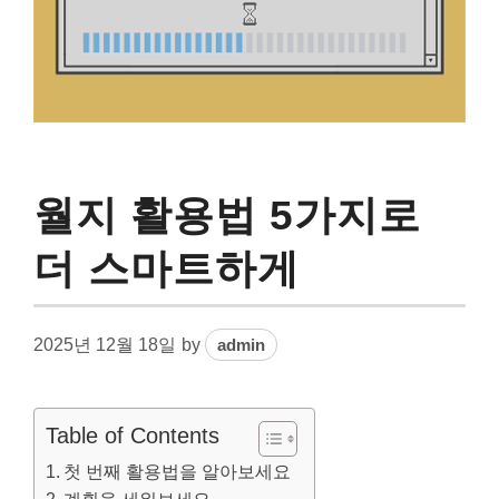
월지 활용법 5가지로
더 스마트하게
2025년 12월 18일
by
admin
Table of Contents
첫 번째 활용법을 알아보세요