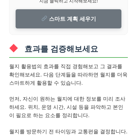
지금 클릭하고 시작해보세요!
스마트 계획 세우기
효과를 검증해보세요
월지 활용법의 효과를 직접 경험해보고 그 결과를
확인해보세요. 다음 단계들을 따라하면 월지를 더욱
스마트하게 활용할 수 있습니다.
먼저, 자신이 원하는 월지에 대한 정보를 미리 조사
하세요. 위치, 운영 시간, 시설 등을 파악하고 본인
이 필요로 하는 요소를 정리합니다.
월지를 방문하기 전 타이밍과 교통편을 결정합니다.