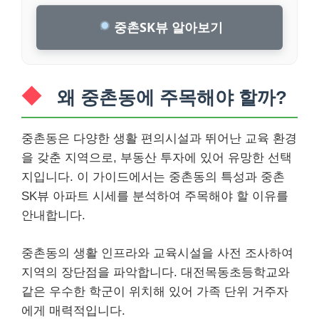
중촌SK뷰 알아보기
왜 중촌동에 주목해야 할까?
중촌동은 다양한 생활 편의시설과 뛰어난 교육 환경
을 갖춘 지역으로, 부동산 투자에 있어 유망한 선택
지입니다. 이 가이드에서는 중촌동의 특성과 중촌
SK뷰 아파트 시세를 분석하여 주목해야 할 이유를
안내합니다.
중촌동의 생활 인프라와 교육시설을 사전 조사하여
지역의 장단점을 파악합니다. 대전목동초등학교와
같은 우수한 학군이 위치해 있어 가족 단위 거주자
에게 매력적입니다.