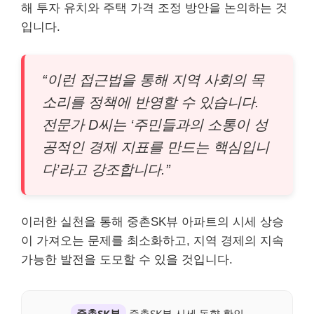
해 투자 유치와 주택 가격 조정 방안을 논의하는 것
입니다.
“이런 접근법을 통해 지역 사회의 목
소리를 정책에 반영할 수 있습니다.
전문가 D씨는 ‘주민들과의 소통이 성
공적인 경제 지표를 만드는 핵심입니
다’라고 강조합니다.”
이러한 실천을 통해 중촌SK뷰 아파트의 시세 상승
이 가져오는 문제를 최소화하고, 지역 경제의 지속
가능한 발전을 도모할 수 있을 것입니다.
중촌SK뷰
중촌SK뷰 시세 동향 확인