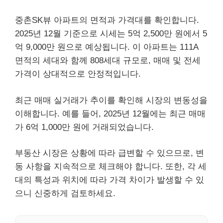
중촌SK뷰 아파트의 면적과 가격대를 확인합니다.
2025년 12월 기준으로 시세는 5억 2,500만 원에서 5
억 9,000만 원으로 예상됩니다. 이 아파트는 111A
면적의 세대와 함께 808세대 규모로, 매매 및 전세
가격이 상대적으로 안정적입니다.
최근 매매 실거래가 추이를 확인해 시장의 변동성을
이해합니다. 예를 들어, 2025년 12월에는 최근 매매
가 6억 1,000만 원에 거래되었습니다.
부동산 시장은 상황에 따라 급변할 수 있으므로, 변
동 사항을 지속적으로 체크해야 합니다. 또한, 각 세
대의 특성과 위치에 따라 가격 차이가 발생할 수 있
으니 신중하게 검토하세요.