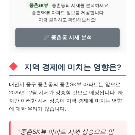
중촌SK뷰
중촌동의 시세를 분석하세요
중촌SK뷰 아파트 정보를 제공합니다
지금 클릭하고 확인해보세요!
중촌동 시세 분석
지역 경제에 미치는 영향은?
대전시 중구 중촌동의 중촌SK뷰 아파트는 앞으로
2025년 12월 시세가 상승할 것으로 예상됩니다. 하
지만 이러한 시세 상승이 지역 경제에 미치는 영향
에 대한 우려가 많습니다.
“중촌SK뷰 아파트 시세 상승으로 인