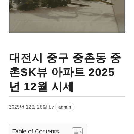
대전시 중구 중촌동 중
촌SK뷰 아파트 2025
년 12월 시세
2025년 12월 26일
by
admin
Table of Contents