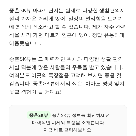
중촌SK뷰 아파트단지는 실제로 다양한 생활편의시
설과 가까운 거리에 있어, 일상의 편리함을 느끼기
에 최적의 장소라고 할 수 있습니다. 제가 자주 간편
식을 사러 가던 마트가 인근에 있어, 정말 유용하게
이용했습니다.
중촌SK뷰는 그 매력적인 위치와 다양한 생활 편의
시설 덕분에 많은 사람들의 주목을 받고 있습니다.
여러분도 이곳의 특장점을 고려해 보시면 좋을 것
같습니다. 중촌SK뷰에서의 삶은, 아마도 평생 잊지
못할 경험이 될 거예요!
중촌SK뷰
중촌SK뷰 정보를 확인하세요
매력적인 시세와 특성을 소개합니다
지금 바로 클릭해보세요!