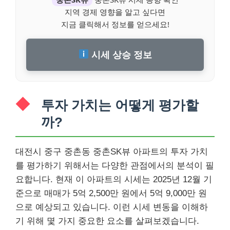
지역 경제 영향을 알고 싶다면
지금 클릭해서 정보를 얻으세요!
시세 상승 정보
투자 가치는 어떻게 평가할
까?
대전시 중구 중촌동 중촌SK뷰 아파트의 투자 가치
를 평가하기 위해서는 다양한 관점에서의 분석이 필
요합니다. 현재 이 아파트의 시세는 2025년 12월 기
준으로 매매가 5억 2,500만 원에서 5억 9,000만 원
으로 예상되고 있습니다. 이런 시세 변동을 이해하
기 위해 몇 가지 중요한 요소를 살펴보겠습니다.