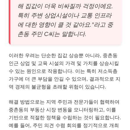
해 집값이 더욱 비싸질까 걱정이에요.
특히 주변 상업시설이나 교통 인프라
에 대한 영향이 클 것 같아요.”라고 중
촌동 주민 C씨는 말합니다.
이러한 우려는 단순한 집값 상승뿐 아니라, 중촌동
인근 상업 및 교육 시설의 가격 및 가치를 상승시킬
수 있는 원인으로 작용합니다. 이는 특히 저소득층
가구에 더 큰 부담을 안길 수 있으며, 결과적으로 지
역 경제의 불균형을 초래할 위험이 있습니다.
해결 방법으로는 지역 주민과 전문가들이 협력하여
중촌동의 부동산 시장 변동을 모니터링하고, 이를
기반으로 적절한 정책을 수립하는 것이 필요합니다.
예를 들어, 주민 의견 수렴 회의를 정기적으로 개최