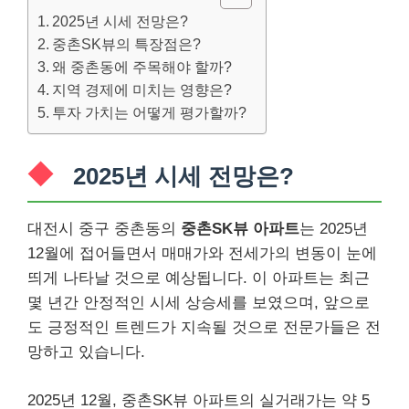
2025년 시세 전망은?
중촌SK뷰의 특장점은?
왜 중촌동에 주목해야 할까?
지역 경제에 미치는 영향은?
투자 가치는 어떻게 평가할까?
2025년 시세 전망은?
대전시 중구 중촌동의
중촌SK뷰 아파트
는 2025년
12월에 접어들면서 매매가와 전세가의 변동이 눈에
띄게 나타날 것으로 예상됩니다. 이 아파트는 최근
몇 년간 안정적인 시세 상승세를 보였으며, 앞으로
도 긍정적인 트렌드가 지속될 것으로 전문가들은 전
망하고 있습니다.
2025년 12월, 중촌SK뷰 아파트의 실거래가는 약 5