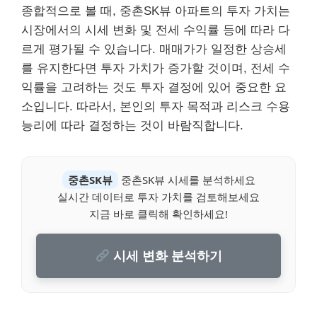
종합적으로 볼 때, 중촌SK뷰 아파트의 투자 가치는
시장에서의 시세 변화 및 전세 수익률 등에 따라 다
르게 평가될 수 있습니다. 매매가가 일정한 상승세
를 유지한다면 투자 가치가 증가할 것이며, 전세 수
익률을 고려하는 것도 투자 결정에 있어 중요한 요
소입니다. 따라서, 본인의 투자 목적과 리스크 수용
능리에 따라 결정하는 것이 바람직합니다.
중촌SK뷰
중촌SK뷰 시세를 분석하세요
실시간 데이터로 투자 가치를 검토해보세요
지금 바로 클릭해 확인하세요!
시세 변화 분석하기