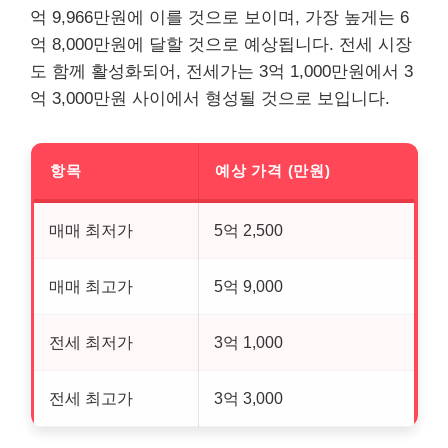
억 9,966만원에 이를 것으로 보이며, 가장 높게는 6
억 8,000만원에 달할 것으로 예상됩니다. 전세 시장
도 함께 활성화되어, 전세가는 3억 1,000만원에서 3
억 3,000만원 사이에서 형성될 것으로 보입니다.
항목
예상 가격 (만원)
매매 최저가
5억 2,500
매매 최고가
5억 9,000
전세 최저가
3억 1,000
전세 최고가
3억 3,000