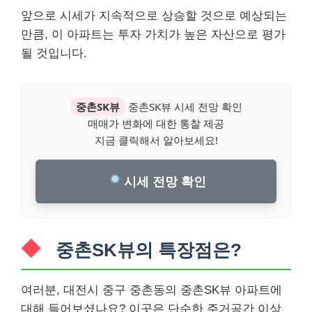
앞으로 시세가 지속적으로 상승할 것으로 예상되는
만큼, 이 아파트는 투자 가치가 높은 자산으로 평가
될 것입니다.
중촌SK뷰
중촌SK뷰 시세 전망 확인
매매가 변화에 대한 통찰 제공
지금 클릭해서 알아보세요!
시세 전망 확인
중촌SK뷰의 특장점은?
여러분, 대전시 중구 중촌동의 중촌SK뷰 아파트에
대해 들어보셨나요? 이곳은 단순한 주거공간 이상