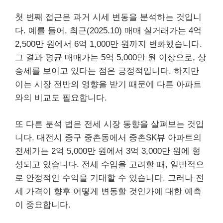
첫 번째 접근은 과거 시세 변동을 분석하는 것입니
다. 예를 들어, 최근(2025.10) 매매 실거래가는 4억
2,500만 원에서 6억 1,000만 원까지 변화했습니다.
그 결과 평균 매매가는 5억 5,000만 원 이상으로, 상
승세를 보이고 있다는 점은 긍정적입니다. 하지만
이는 시장 전반의 영향을 받기 때문에 다른 아파트
와의 비교도 필요합니다.
또 다른 분석 법은 전세 시장 동향을 살펴보는 것입
니다. 대전시 중구 중촌동에서 중촌SK뷰 아파트의
전세가는 2억 5,000만 원에서 3억 3,000만 원에 형
성되고 있습니다. 전세 수입을 고려할 때, 일반적으
로 안정적인 수익을 기대할 수 있습니다. 그러나 전
세 가격이 향후 어떻게 변동할 것인가에 대한 예측
이 중요합니다.