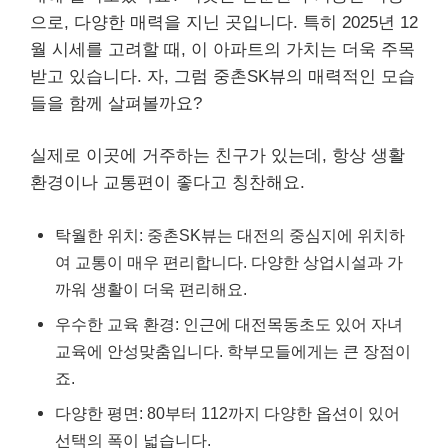
으로, 다양한 매력을 지닌 곳입니다. 특히 2025년 12
월 시세를 고려할 때, 이 아파트의 가치는 더욱 주목
받고 있습니다. 자, 그럼 중촌SK뷰의 매력적인 모습
들을 함께 살펴볼까요?
실제로 이곳에 거주하는 친구가 있는데, 항상 생활
환경이나 교통편이 좋다고 칭찬해요.
탁월한 위치: 중촌SK뷰는 대전의 중심지에 위치하
여 교통이 매우 편리합니다. 다양한 상업시설과 가
까워 생활이 더욱 편리해요.
우수한 교육 환경: 인근에 대전목동초도 있어 자녀
교육에 안성맞춤입니다. 학부모들에게는 큰 장점이
죠.
다양한 평면: 80부터 112까지 다양한 옵션이 있어
선택의 폭이 넓습니다.