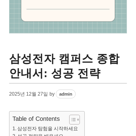
삼성전자 캠퍼스 종합
안내서: 성공 전략
2025년 12월 27일
by
admin
Table of Contents
삼성전자 탐험을 시작하세요