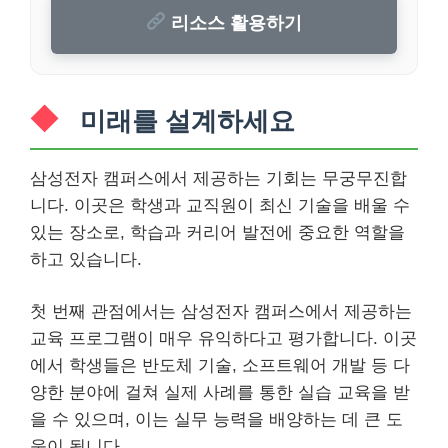
리소스 활용하기
미래를 설계하세요
삼성전자 캠퍼스에서 제공하는 기회는 무궁무진합
니다. 이곳은 학생과 교직원이 최신 기술을 배울 수
있는 장소로, 학습과 커리어 발전에 중요한 역할을
하고 있습니다.
첫 번째 관점에서는 삼성전자 캠퍼스에서 제공하는
교육 프로그램이 매우 유익하다고 평가합니다. 이곳
에서 학생들은 반도체 기술, 소프트웨어 개발 등 다
양한 분야에 걸쳐 실제 사례를 통한 실습 교육을 받
을 수 있으며, 이는 실무 능력을 배양하는 데 큰 도
움이 됩니다.