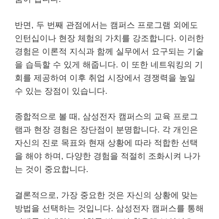
반면, 두 번째 관점에서는 캠퍼스 프로그램 외에도
인턴십이나 현장 체험의 가치를 강조합니다. 이러한
경험은 이론적 지식과 함께 실무에서 요구되는 기술
을 습득할 수 있게 해줍니다. 이 또한 네트워킹의 기
회를 제공하여 이후 취업 시장에서 경쟁력을 높일
수 있는 장점이 있습니다.
종합적으로 볼 때, 삼성전자 캠퍼스의 교육 프로그
램과 현장 경험은 장단점이 분명합니다. 각 개인은
자신의 진로 목표와 현재 상황에 따라 적합한 선택
을 해야 하며, 다양한 경험을 적절히 조화시켜 나가
는 것이 중요합니다.
결론적으로, 가장 중요한 것은 자신의 상황에 맞는
방법을 선택하는 것입니다. 삼성전자 캠퍼스를 통해