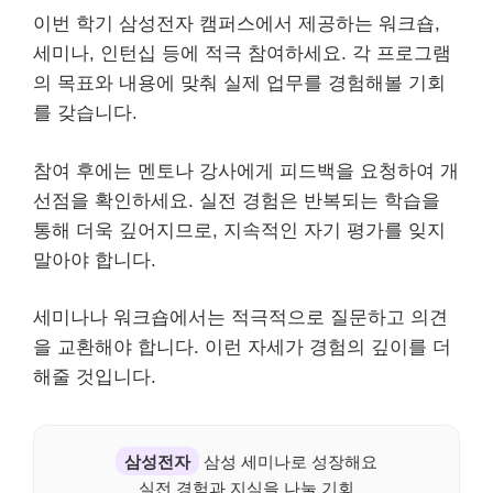
이번 학기 삼성전자 캠퍼스에서 제공하는 워크숍,
세미나, 인턴십 등에 적극 참여하세요. 각 프로그램
의 목표와 내용에 맞춰 실제 업무를 경험해볼 기회
를 갖습니다.
참여 후에는 멘토나 강사에게 피드백을 요청하여 개
선점을 확인하세요. 실전 경험은 반복되는 학습을
통해 더욱 깊어지므로, 지속적인 자기 평가를 잊지
말아야 합니다.
세미나나 워크숍에서는 적극적으로 질문하고 의견
을 교환해야 합니다. 이런 자세가 경험의 깊이를 더
해줄 것입니다.
삼성전자
삼성 세미나로 성장해요
실전 경험과 지식을 나눌 기회