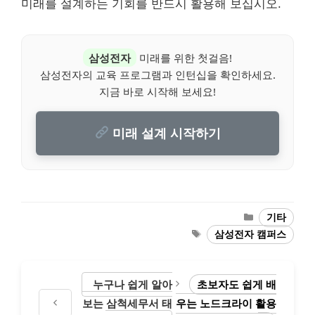
미래를 설계하는 기회를 반드시 활용해 보십시오.
삼성전자
미래를 위한 첫걸음!
삼성전자의 교육 프로그램과 인턴십을 확인하세요.
지금 바로 시작해 보세요!
미래 설계 시작하기
Categories
기타
Tags
삼성전자 캠퍼스
누구나 쉽게 알아
초보자도 쉽게 배
보는 삼척세무서 태
우는 노드크라이 활용