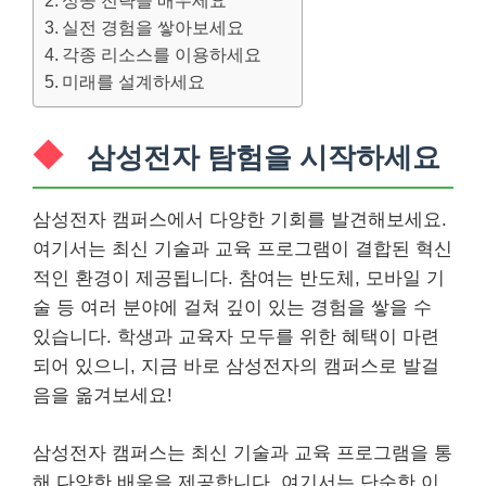
성공 전략을 배우세요
실전 경험을 쌓아보세요
각종 리소스를 이용하세요
미래를 설계하세요
삼성전자 탐험을 시작하세요
삼성전자 캠퍼스에서 다양한 기회를 발견해보세요.
여기서는 최신 기술과 교육 프로그램이 결합된 혁신
적인 환경이 제공됩니다. 참여는 반도체, 모바일 기
술 등 여러 분야에 걸쳐 깊이 있는 경험을 쌓을 수
있습니다. 학생과 교육자 모두를 위한 혜택이 마련
되어 있으니, 지금 바로 삼성전자의 캠퍼스로 발걸
음을 옮겨보세요!
삼성전자 캠퍼스는 최신 기술과 교육 프로그램을 통
해 다양한 배움을 제공합니다. 여기서는 단순한 이