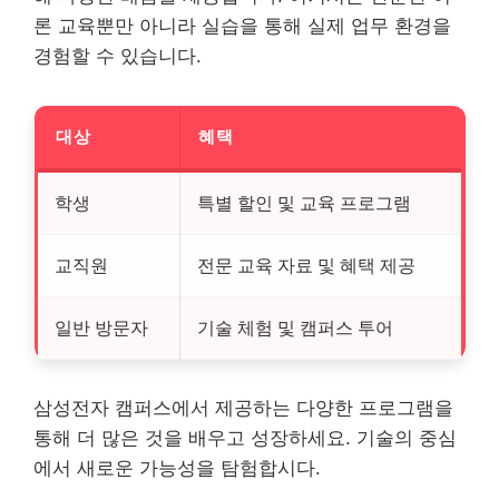
론 교육뿐만 아니라 실습을 통해 실제 업무 환경을
경험할 수 있습니다.
대상
혜택
학생
특별 할인 및 교육 프로그램
교직원
전문 교육 자료 및 혜택 제공
일반 방문자
기술 체험 및 캠퍼스 투어
삼성전자 캠퍼스에서 제공하는 다양한 프로그램을
통해 더 많은 것을 배우고 성장하세요. 기술의 중심
에서 새로운 가능성을 탐험합시다.