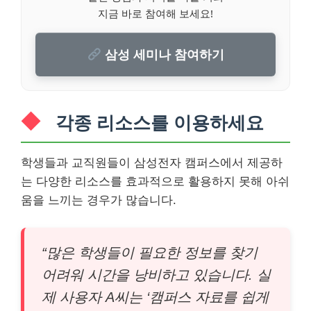
지금 바로 참여해 보세요!
삼성 세미나 참여하기
각종 리소스를 이용하세요
학생들과 교직원들이 삼성전자 캠퍼스에서 제공하
는 다양한 리소스를 효과적으로 활용하지 못해 아쉬
움을 느끼는 경우가 많습니다.
“많은 학생들이 필요한 정보를 찾기
어려워 시간을 낭비하고 있습니다. 실
제 사용자 A씨는 ‘캠퍼스 자료를 쉽게