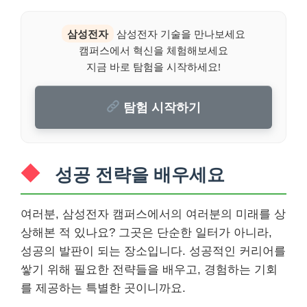
삼성전자
삼성전자 기술을 만나보세요
캠퍼스에서 혁신을 체험해보세요
지금 바로 탐험을 시작하세요!
탐험 시작하기
성공 전략을 배우세요
여러분, 삼성전자 캠퍼스에서의 여러분의 미래를 상
상해본 적 있나요? 그곳은 단순한 일터가 아니라,
성공의 발판이 되는 장소입니다. 성공적인 커리어를
쌓기 위해 필요한 전략들을 배우고, 경험하는 기회
를 제공하는 특별한 곳이니까요.