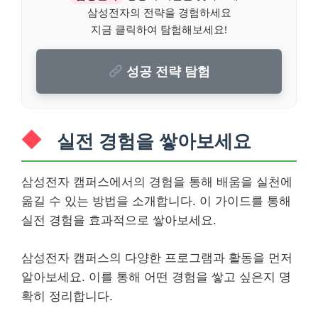
삼성전자의 전략을 경험하세요
지금 클릭하여 탐험해보세요!
성공 전략 탐험
실전 경험을 쌓아보세요
삼성전자 캠퍼스에서의 경험을 통해 배움을 실천에
옮길 수 있는 방법을 소개합니다. 이 가이드를 통해
실전 경험을 효과적으로 쌓아보세요.
삼성전자 캠퍼스의 다양한 프로그램과 활동을 먼저
알아보세요. 이를 통해 어떤 경험을 쌓고 싶은지 명
확히 정리합니다.