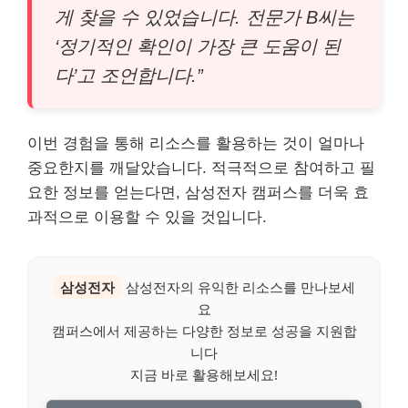
게 찾을 수 있었습니다. 전문가 B씨는
‘정기적인 확인이 가장 큰 도움이 된
다’고 조언합니다.”
이번 경험을 통해 리소스를 활용하는 것이 얼마나
중요한지를 깨달았습니다. 적극적으로 참여하고 필
요한 정보를 얻는다면, 삼성전자 캠퍼스를 더욱 효
과적으로 이용할 수 있을 것입니다.
삼성전자
삼성전자의 유익한 리소스를 만나보세
요
캠퍼스에서 제공하는 다양한 정보로 성공을 지원합
니다
지금 바로 활용해보세요!