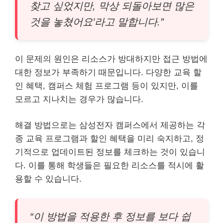
찾고 싶었지만, 막상 되돌아보면 많은
것을 놓쳤어요’라고 말합니다.”
이 문제의 원인은 리소스가 방대하지만 접근 방법에
대한 정보가 부족하기 때문입니다. 다양한 교육 할
인 혜택, 캠퍼스 체험 프로그램 등이 있지만, 이를
모르고 지나치는 경우가 많습니다.
해결 방법으로는 삼성전자 캠퍼스에서 제공하는 각
종 교육 프로그램과 할인 혜택을 미리 숙지하고, 정
기적으로 업데이트된 정보를 체크하는 것이 있습니
다. 이를 통해 학생들은 필요한 리소스를 적시에 활
용할 수 있습니다.
“이 방법을 적용한 후 정보를 보다 쉽