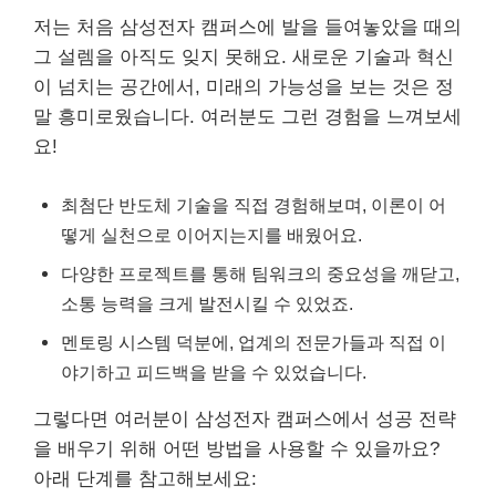
저는 처음 삼성전자 캠퍼스에 발을 들여놓았을 때의
그 설렘을 아직도 잊지 못해요. 새로운 기술과 혁신
이 넘치는 공간에서, 미래의 가능성을 보는 것은 정
말 흥미로웠습니다. 여러분도 그런 경험을 느껴보세
요!
최첨단 반도체 기술을 직접 경험해보며, 이론이 어
떻게 실천으로 이어지는지를 배웠어요.
다양한 프로젝트를 통해 팀워크의 중요성을 깨닫고,
소통 능력을 크게 발전시킬 수 있었죠.
멘토링 시스템 덕분에, 업계의 전문가들과 직접 이
야기하고 피드백을 받을 수 있었습니다.
그렇다면 여러분이 삼성전자 캠퍼스에서 성공 전략
을 배우기 위해 어떤 방법을 사용할 수 있을까요?
아래 단계를 참고해보세요: