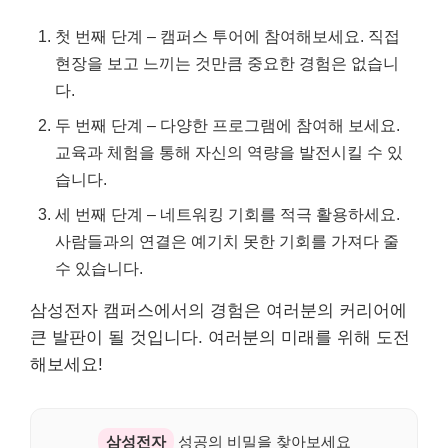
첫 번째 단계 – 캠퍼스 투어에 참여해보세요. 직접
현장을 보고 느끼는 것만큼 중요한 경험은 없습니
다.
두 번째 단계 – 다양한 프로그램에 참여해 보세요.
교육과 체험을 통해 자신의 역량을 발전시킬 수 있
습니다.
세 번째 단계 – 네트워킹 기회를 적극 활용하세요.
사람들과의 연결은 예기치 못한 기회를 가져다 줄
수 있습니다.
삼성전자 캠퍼스에서의 경험은 여러분의 커리어에
큰 발판이 될 것입니다. 여러분의 미래를 위해 도전
해보세요!
삼성전자
성공의 비밀을 찾아보세요