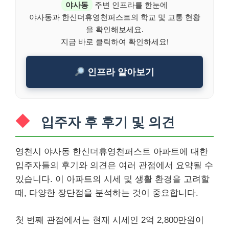
야사동
주변 인프라를 한눈에
야사동과 한신더휴영천퍼스트의 학교 및 교통 현황
을 확인해보세요.
지금 바로 클릭하여 확인하세요!
인프라 알아보기
입주자 후 후기 및 의견
영천시 야사동 한신더휴영천퍼스트 아파트에 대한
입주자들의 후기와 의견은 여러 관점에서 요약될 수
있습니다. 이 아파트의 시세 및 생활 환경을 고려할
때, 다양한 장단점을 분석하는 것이 중요합니다.
첫 번째 관점에서는 현재 시세인 2억 2,800만원이