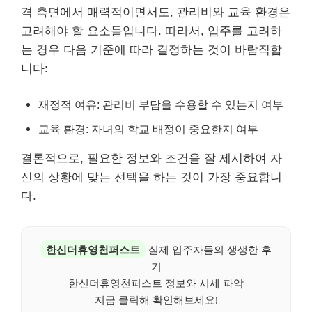
격 측면에서 매력적이면서도, 관리비와 교육 환경은
고려해야 할 요소들입니다. 따라서, 입주를 고려하
는 경우 다음 기준에 따라 결정하는 것이 바람직합
니다:
재정적 여유: 관리비 부담을 수용할 수 있는지 여부
교육 환경: 자녀의 학교 배정이 중요한지 여부
결론적으로, 필요한 정보와 조건을 잘 제시하여 자
신의 상황에 맞는 선택을 하는 것이 가장 중요합니
다.
한신더휴영천퍼스트
실제 입주자들의 생생한 후
기
한신더휴영천퍼스트 정보와 시세 파악
지금 클릭해 확인해보세요!