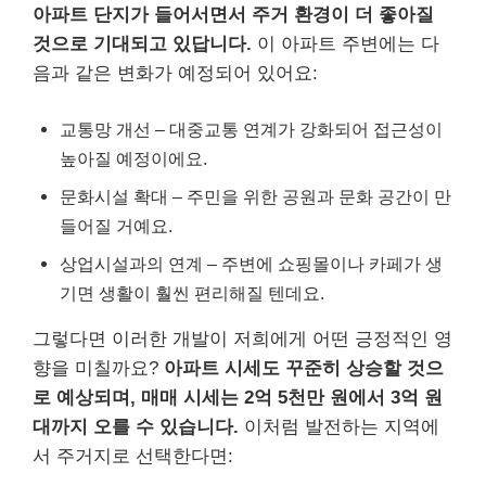
아파트 단지가 들어서면서 주거 환경이 더 좋아질
것으로 기대되고 있답니다.
이 아파트 주변에는 다
음과 같은 변화가 예정되어 있어요:
교통망 개선 – 대중교통 연계가 강화되어 접근성이
높아질 예정이에요.
문화시설 확대 – 주민을 위한 공원과 문화 공간이 만
들어질 거예요.
상업시설과의 연계 – 주변에 쇼핑몰이나 카페가 생
기면 생활이 훨씬 편리해질 텐데요.
그렇다면 이러한 개발이 저희에게 어떤 긍정적인 영
향을 미칠까요?
아파트 시세도 꾸준히 상승할 것으
로 예상되며, 매매 시세는 2억 5천만 원에서 3억 원
대까지 오를 수 있습니다.
이처럼 발전하는 지역에
서 주거지로 선택한다면: