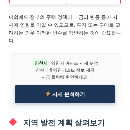
이외에도 정부의 주택 정책이나 금리 변동 등이 시
세에 영향을 미칠 수 있으므로, 투자 또는 구매를 고
려하는 경우 이러한 변수를 감안하는 것이 중요합니
다.
영천시
영천시 아파트 시세 분석
한신더휴영천퍼스트 정보 제공
지금 클릭해 확인하세요!
시세 분석하기
지역 발전 계획 살펴보기