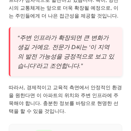
프라가 점차적으로 발전하고 있습니다. 특히, 영천
시의 교통체계는 앞으로 더욱 확장될 예정으로, 이
는 주민들에게 더 나은 접근성을 제공할 것입니다.
“주변 인프라가 확장되면 큰 변화가
생길 거예요. 전문가 D씨는 ‘이 지역
의 발전 가능성을 긍정적으로 보고 있
습니다’라고 조언합니다.”
따라서, 경제적이고 교육적 측면에서 안정적인 환경
을 원한다면 이 아파트의 위치와 주변 인프라에 주
목해야 합니다. 충분한 정보를 바탕으로 현명한 선
택을 할 수 있을 것입니다.