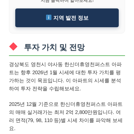
지역 발전 정보
투자 가치 및 전망
경상북도 영천시 야사동 한신더휴영천퍼스트 아파
트는 향후 2026년 1월 시세에 대한 투자 가치를 평
가하는 것이 목표입니다. 이 아파트의 시세를 분석
하여 투자 전략을 수립해보세요.
2025년 12월 기준으로 한신더휴영천퍼스트 아파트
의 매매 실거래가는 최저 2억 2,800만원입니다. 여
러 면적(79, 98, 110 등)별 시세 차이를 파악해 보세
요.