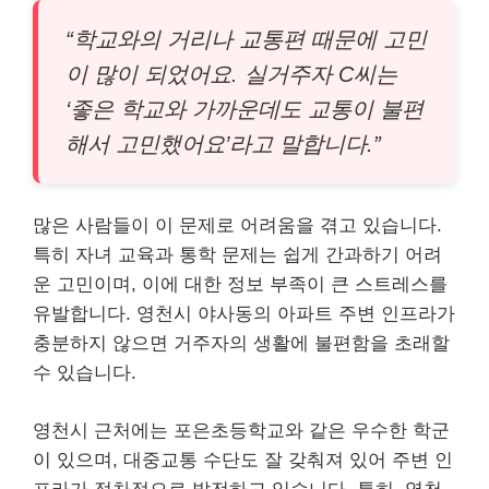
“학교와의 거리나 교통편 때문에 고민
이 많이 되었어요. 실거주자 C씨는
‘좋은 학교와 가까운데도 교통이 불편
해서 고민했어요’라고 말합니다.”
많은 사람들이 이 문제로 어려움을 겪고 있습니다.
특히 자녀 교육과 통학 문제는 쉽게 간과하기 어려
운 고민이며, 이에 대한 정보 부족이 큰 스트레스를
유발합니다. 영천시 야사동의 아파트 주변 인프라가
충분하지 않으면 거주자의 생활에 불편함을 초래할
수 있습니다.
영천시 근처에는 포은초등학교와 같은 우수한 학군
이 있으며, 대중교통 수단도 잘 갖춰져 있어 주변 인