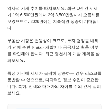
역사적 시세 추이를 따져보세요. 최근 1년 간 시세
가 1억 6,500만원에서 2억 3,500만원까지 오름세를
보였으므로, 2026년에는 지속적인 상승이 기대됩니
다.
부동산 시장은 변동성이 크므로, 투자 결정을 내리
기 전에 주변 인프라 개발이나 공공시설 확충 여부
를 확인해야 합니다. 최근 영천시의 개발 계획을 살
펴보세요.
특정 기간에 시세가 급격히 상승하는 경우 리스크를
동반할 수 있으므로, 다각적인 정보 수집이 중요합
니다. 특히, 전세와 매매가의 차이를 주의 깊게 살펴
보세요.