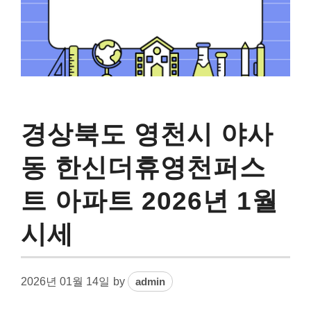
경상북도 영천시 야사
동 한신더휴영천퍼스
트 아파트 2026년 1월
시세
2026년 01월 14일
by
admin