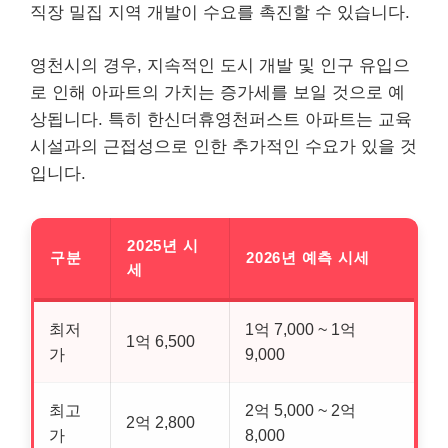
직장 밀집 지역 개발이 수요를 촉진할 수 있습니다.
영천시의 경우, 지속적인 도시 개발 및 인구 유입으
로 인해 아파트의 가치는 증가세를 보일 것으로 예
상됩니다. 특히 한신더휴영천퍼스트 아파트는 교육
시설과의 근접성으로 인한 추가적인 수요가 있을 것
입니다.
2025년 시
구분
2026년 예측 시세
세
최저
1억 7,000 ~ 1억
1억 6,500
가
9,000
최고
2억 5,000 ~ 2억
2억 2,800
가
8,000