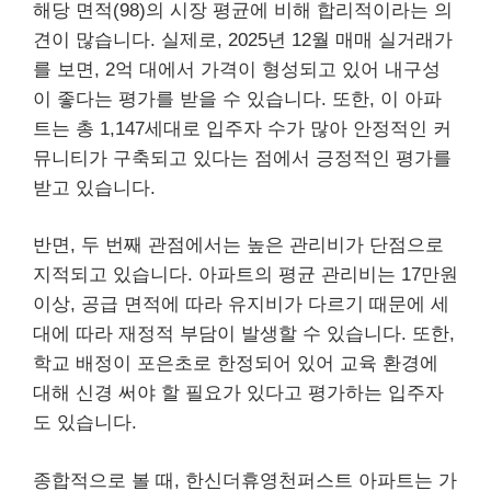
해당 면적(98)의 시장 평균에 비해 합리적이라는 의
견이 많습니다. 실제로, 2025년 12월 매매 실거래가
를 보면, 2억 대에서 가격이 형성되고 있어 내구성
이 좋다는 평가를 받을 수 있습니다. 또한, 이 아파
트는 총 1,147세대로 입주자 수가 많아 안정적인 커
뮤니티가 구축되고 있다는 점에서 긍정적인 평가를
받고 있습니다.
반면, 두 번째 관점에서는 높은 관리비가 단점으로
지적되고 있습니다. 아파트의 평균 관리비는 17만원
이상, 공급 면적에 따라 유지비가 다르기 때문에 세
대에 따라 재정적 부담이 발생할 수 있습니다. 또한,
학교 배정이 포은초로 한정되어 있어 교육 환경에
대해 신경 써야 할 필요가 있다고 평가하는 입주자
도 있습니다.
종합적으로 볼 때, 한신더휴영천퍼스트 아파트는 가