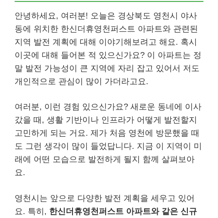
안녕하세요, 여러분! 오늘은 경상북도 영천시 야사
동에 위치한 한신더휴영천퍼스트 아파트와 관련된
지역 발전 계획에 대해 이야기해보려고 해요. 혹시
이곳에 대해 들어본 적 있으신가요? 이 아파트는 정
말 발전 가능성이 큰 지역에 자리 잡고 있어서 저도
개인적으로 관심이 많이 가더라고요.
여러분, 이런 경험 있으신가요? 새로운 동네에 이사
갔을 때, 생활 기반이나 인프라가 어떻게 발전할지
고민하게 되는 거요. 제가 처음 영천에 방문했을 때
도 그런 생각이 많이 들었답니다. 지금 이 지역이 미
래에 어떤 모습으로 발전하게 될지 함께 살펴보아
요.
영천시는 앞으로 다양한 발전 계획을 세우고 있어
요. 특히,
한신더휴영천퍼스트 아파트와 같은 신규