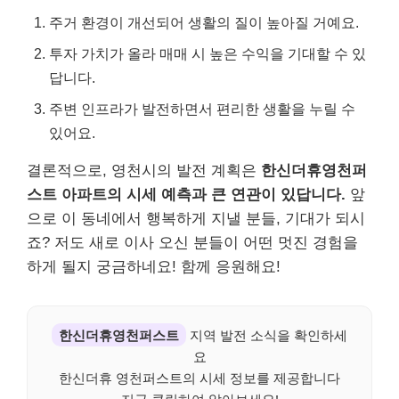
주거 환경이 개선되어 생활의 질이 높아질 거예요.
투자 가치가 올라 매매 시 높은 수익을 기대할 수 있
답니다.
주변 인프라가 발전하면서 편리한 생활을 누릴 수
있어요.
결론적으로, 영천시의 발전 계획은
한신더휴영천퍼
스트 아파트의 시세 예측과 큰 연관이 있답니다.
앞
으로 이 동네에서 행복하게 지낼 분들, 기대가 되시
죠? 저도 새로 이사 오신 분들이 어떤 멋진 경험을
하게 될지 궁금하네요! 함께 응원해요!
한신더휴영천퍼스트
지역 발전 소식을 확인하세
요
한신더휴 영천퍼스트의 시세 정보를 제공합니다
지금 클릭하여 알아보세요!