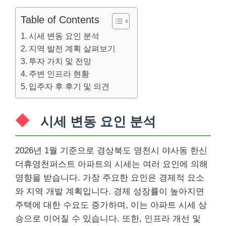
Table of Contents
시세 변동 요인 분석
지역 발전 계획 살펴보기
투자 가치 및 전망
주변 인프라 현황
입주자 후 후기 및 의견
시세 변동 요인 분석
2026년 1월 기준으로 경상북도 영천시 야사동 한신
더휴영천퍼스트 아파트의 시세는 여러 요인에 의해
영향을 받습니다. 가장 주요한 요인은 경제적 요소
와 지역 개발 계획입니다. 경제 성장률이 높아지면
주택에 대한 수요도 증가하며, 이는 아파트 시세 상
승으로 이어질 수 있습니다. 또한, 인프라 개선 및