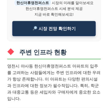
한신더휴영천퍼스트
시장의 미래를 알아보세요
한신더휴영천퍼스트 시세 분석 제공
지금 바로 확인해보세요!
시장 전망 확인하기
주변 인프라 현황
영천시 야사동 한신더휴영천퍼스트 아파트의 입주
를 고려하는 사람들에게는 주변 인프라에 대한 우려
가 항상 존재합니다. 이 아파트는 다양한 편의시설
과 인프라에 대한 정보가 필수적입니다. 특히, 학군
과 대중교통 등은 세입자와 구매자에게 중요한 요소
입니다.