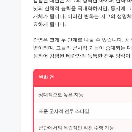
감염된 테란은 저그의 강력한 하이퍼 진화 바
닛의 신체적 능력을 극대화하지만, 동시에 
개체가 됩니다. 이러한 변화는 저그의 생명체
요하게 됩니다.
감염은 크게 두 단계로 나눌 수 있습니다. 
변이되며, 그들의 군사적 기능이 증대되는 대
성되어 감염된 테란만의 독특한 전투 양식이
변화 전
상대적으로 높은 지능
표준 군사적 전투 스타일
군단에서의 독립적인 작전 수행 가능