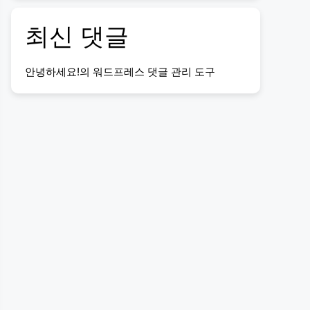
최신 댓글
안녕하세요!
의
워드프레스 댓글 관리 도구