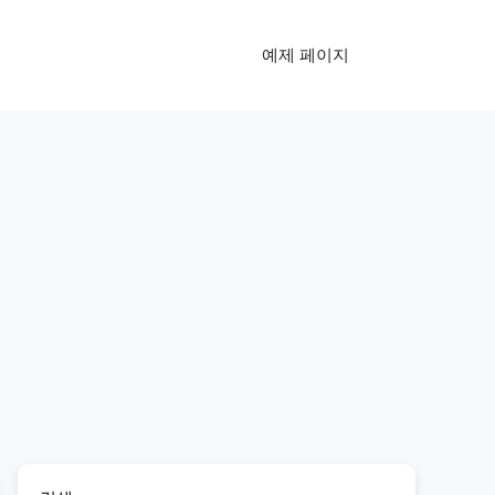
예제 페이지