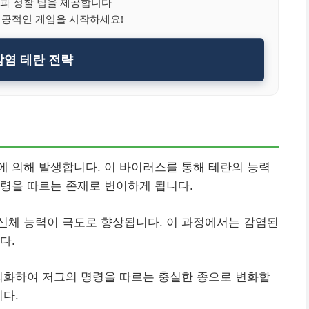
과 정찰 팁을 제공합니다
성공적인 게임을 시작하세요!
염 테란 전략
 의해 발생합니다. 이 바이러스를 통해 테란의 능력
령을 따르는 존재로 변이하게 됩니다.
신체 능력이 극도로 향상됩니다. 이 과정에서는 감염된
다.
퇴화하여 저그의 명령을 따르는 충실한 종으로 변화합
니다.