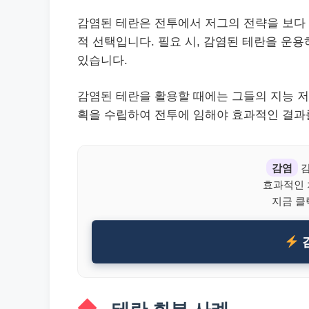
감염된 테란은 전투에서 저그의 전략을 보다 
적 선택입니다. 필요 시, 감염된 테란을 운
있습니다.
감염된 테란을 활용할 때에는 그들의 지능 저
획을 수립하여 전투에 임해야 효과적인 결과를
감염
감
효과적인
지금 클