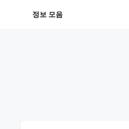
Skip
to
정보 모음
content