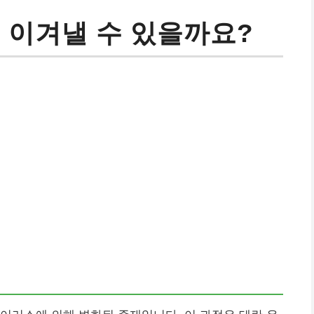
 이겨낼 수 있을까요?