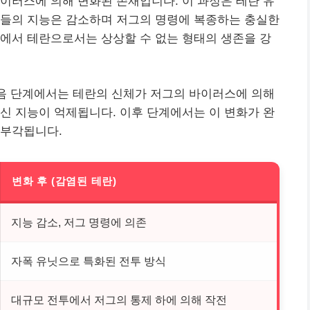
이러스에 의해 변화된 존재입니다. 이 과정은 테란 유
그들의 지능은 감소하며 저그의 명령에 복종하는 충실한
에서 테란으로서는 상상할 수 없는 형태의 생존을 강
처음 단계에서는 테란의 신체가 저그의 바이러스에 의해
신 지능이 억제됩니다. 이후 단계에서는 이 변화가 완
 부각됩니다.
변화 후 (감염된 테란)
지능 감소, 저그 명령에 의존
자폭 유닛으로 특화된 전투 방식
대규모 전투에서 저그의 통제 하에 의해 작전