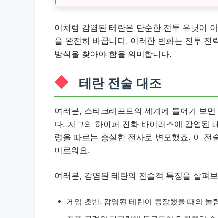
이처럼 감염된 테란은 단순한 전투 유닛이 아
을 완전히 바꿉니다. 이러한 변화는 전투 전
방식을 찾아야 함을 의미합니다.
테란 전술 대조
여러분, 스타크래프트의 세계에 들어가 보면 
다. 저그의 하이퍼 진화 바이러스에 감염된 
령을 따르는 충실한 전사로 변모했죠. 이 전
미로워요.
여러분, 감염된 테란의 전술적 특징을 살펴
게임 초반, 감염된 테란이 등장했을 때의 놀람