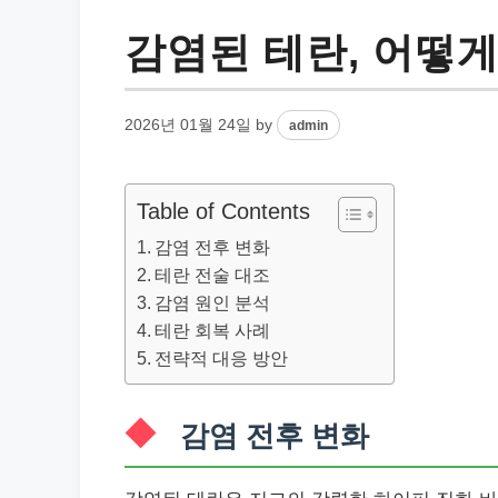
감염된 테란, 어떻게
2026년 01월 24일
by
admin
Table of Contents
감염 전후 변화
테란 전술 대조
감염 원인 분석
테란 회복 사례
전략적 대응 방안
감염 전후 변화