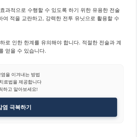
효과적으로 수행할 수 있도록 하기 위한 유용한 전술
용하여 적을 교란하고, 강력한 전투 유닛으로 활용할 수
하로 인한 한계를 유의해야 합니다. 적절한 전술과 계
 얻을 수 있습니다.
염을 이겨내는 방법
 치료법을 제공합니다
릭하고 알아보세요!
감염 극복하기