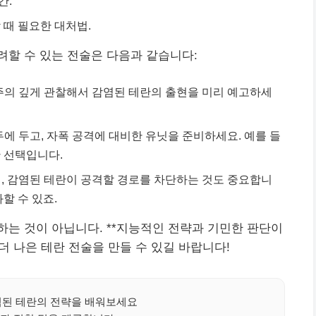
간.
 때 필요한 대처법.
할 수 있는 전술은 다음과 같습니다:
주의 깊게 관찰해서 감염된 테란의 출현을 미리 예고하세
에 두고, 자폭 공격에 대비한 유닛을 준비하세요. 예를 들
 선택입니다.
, 감염된 테란이 공격할 경로를 차단하는 것도 중요합니
할 수 있죠.
는 것이 아닙니다. **지능적인 전략과 기민한 판단이
더 나은 테란 전술을 만들 수 있길 바랍니다!
된 테란의 전략을 배워보세요