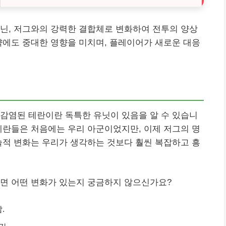
닌, 저그와의 강력한 결합체로 변화하여 전투의 양상
략에도 중대한 영향을 미치며, 플레이어가 새로운 대응
감염된 테란이란 독특한 유닛이 있음을 알 수 있습니
테란들은 처음에는 우리 아군이었지만, 이제 저그의 명
술적 변화는 우리가 생각하는 것보다 훨씬 복잡하고 흥
보면 어떤 변화가 있는지 궁금하지 않으신가요?
.