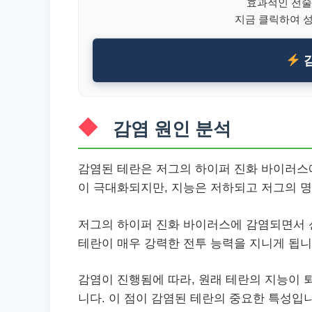
효과적인 전술
지금 클릭하여 
감
감염 원인 분석
감염된 테란은 저그의 하이퍼 진화 바이러스에
이 극대화되지만, 지능은 저하되고 저그의 명
저그의 하이퍼 진화 바이러스에 감염되면서 
테란이 매우 강력한 전투 능력을 지니게 됩니
감염이 진행됨에 따라, 원래 테란의 지능이 
니다. 이 점이 감염된 테란의 중요한 특성입