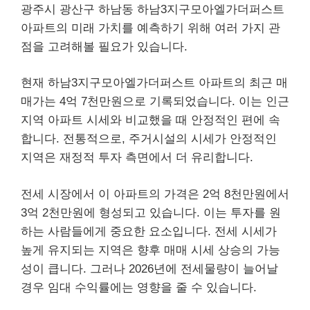
광주시 광산구 하남동 하남3지구모아엘가더퍼스트
아파트의 미래 가치를 예측하기 위해 여러 가지 관
점을 고려해볼 필요가 있습니다.
현재 하남3지구모아엘가더퍼스트 아파트의 최근 매
매가는 4억 7천만원으로 기록되었습니다. 이는 인근
지역 아파트 시세와 비교했을 때 안정적인 편에 속
합니다. 전통적으로, 주거시설의 시세가 안정적인
지역은 재정적 투자 측면에서 더 유리합니다.
전세 시장에서 이 아파트의 가격은 2억 8천만원에서
3억 2천만원에 형성되고 있습니다. 이는 투자를 원
하는 사람들에게 중요한 요소입니다. 전세 시세가
높게 유지되는 지역은 향후 매매 시세 상승의 가능
성이 큽니다. 그러나 2026년에 전세물량이 늘어날
경우 임대 수익률에는 영향을 줄 수 있습니다.