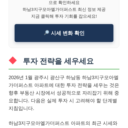
으로 확인하세요
하남3지구모아엘가더퍼스트 최신 정보 제공
지금 클릭해 투자 기회를 잡으세요!
시세 변화 확인
투자 전략을 세우세요
2026년 1월 광주시 광산구 하남동 하남3지구모아엘
가더퍼스트 아파트에 대한 투자 전략을 세우는 것은
향후 부동산 시장에서 성공적으로 자리잡기 위해 중
요합니다. 다음은 실제 투자 시 고려해야 할 단계별
지침입니다.
하남3지구모아엘가더퍼스트 아파트의 최근 시세와