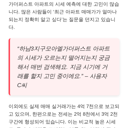
가더퍼스트 아파트의 시세 예측에 대한 고민이 많습
니다. 많은 사람들이 ‘최근 아파트 매매가가 얼마나
되는지 정확히 알고 싶다’는 질문을 던지고 있습니
다.
“하남3지구모아엘가더퍼스트 아파트
의 시세가 오르는지 떨어지는지 궁금
해서 매번 검색해요. 지금 시기에 거
래를 할지 고민 중이에요.” – 사용자
C씨
이외에도 실제 매매 실거래가는 4억 7천으로 보고되
고 있으며, 한편으로는 전세는 2억 8천에서 3억 2천
구간에 형성되어 있습니다. 이는 비교적 높은 시세