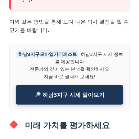
이와 같은 방법을 통해 보다 나은 의사 결정을 할 수
있기를 바랍니다.
하남3지구모아엘가더퍼스트
하남3지구 시세 정보
를 제공합니다
전문가의 깊이 있는 분석을 확인하세요
지금 바로 클릭해 보세요!
하남3지구 시세 알아보기
미래 가치를 평가하세요