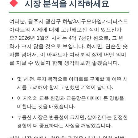
시장 분석을 시작하세요
여러분, 광주시 광산구 하남3지구모아엘가더퍼스트
아파트의 시세에 대해 고민해보신 적이 있으신가
요? 2026년 1월의 시세는 4억 7천만 원으로, 그 변
화가 크지 않을 것으로 보입니다. 하지만, 단순한 숫
자를 넘어서, 이 아파트가 여러분의 삶에 어떤 의미
를 지닐 수 있을지 함께 생각해보면 좋겠습니다.
몇 년 전, 투자 목적으로 아파트를 구매할 때 어떤 시
세를 고려해야 할지 고민했던 기억이 납니다.
이 지역의 교육 환경과 교통망은 매매에 큰 영향을
미친다는 것을 배웠습니다.
부동산 시장은 변동성이 크지만, 살아간다는 진정한
경험이 더 중요하다는 사실을 깨달았습니다.