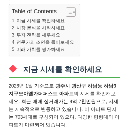
Table of Contents
지금 시세를 확인하세요
시장 분석을 시작하세요
투자 전략을 세우세요
전문가의 조언을 들어보세요
미래 가치를 평가하세요
지금 시세를 확인하세요
2026년 1월 기준으로
광주시 광산구 하남동 하남3
지구모아엘가더퍼스트 아파트
의 시세를 확인해보
세요. 최근 매매 실거래가는 4억 7천만원으로, 시세
는 지속적으로 변동하고 있습니다. 이 아파트 단지
는 703세대로 구성되어 있으며, 다양한 평형대의 아
파트가 마련되어 있습니다.