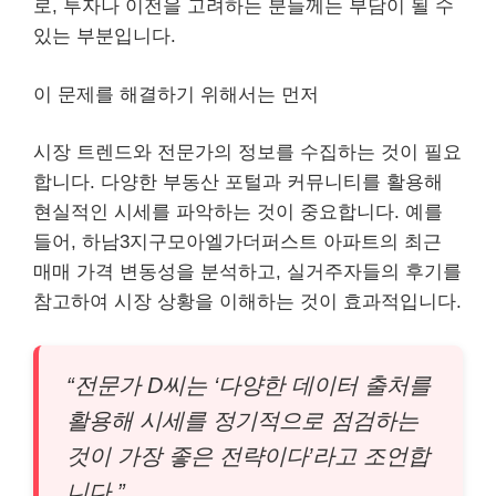
로, 투자나 이전을 고려하는 분들께는 부담이 될 수
있는 부분입니다.
이 문제를 해결하기 위해서는 먼저
시장 트렌드와 전문가의 정보를 수집하는 것이 필요
합니다. 다양한 부동산 포털과 커뮤니티를 활용해
현실적인 시세를 파악하는 것이 중요합니다. 예를
들어, 하남3지구모아엘가더퍼스트 아파트의 최근
매매 가격 변동성을 분석하고, 실거주자들의 후기를
참고하여 시장 상황을 이해하는 것이 효과적입니다.
“전문가 D씨는 ‘다양한 데이터 출처를
활용해 시세를 정기적으로 점검하는
것이 가장 좋은 전략이다’라고 조언합
니다.”