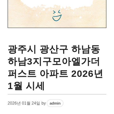
광주시 광산구 하남동
하남3지구모아엘가더
퍼스트 아파트 2026년
1월 시세
2026년 01월 24일
by
admin