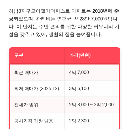
하남3지구모아엘가더퍼스트 아파트는
2018년에 준
공
되었으며, 관리비는 연평균 약 28만 7,000원입니
다. 이 단지는 주민 편의를 위한 다양한 커뮤니티 시
설을 갖추고 있어, 생활의 질을 높여줍니다.
구분
가격(만원)
최근 매매가
4억 7,000
최저 매매가 (2025.12)
3억 6,100
전세가 범위
2억 8,000 ~ 3억 2,000
공시가격 가장 낮음
2억 2,300