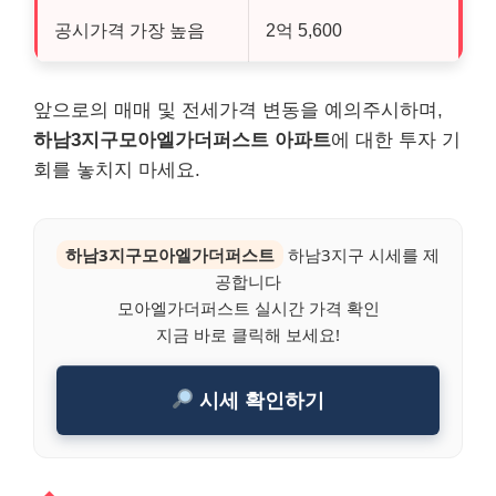
공시가격 가장 높음
2억 5,600
앞으로의 매매 및 전세가격 변동을 예의주시하며,
하남3지구모아엘가더퍼스트 아파트
에 대한 투자 기
회를 놓치지 마세요.
하남3지구모아엘가더퍼스트
하남3지구 시세를 제
공합니다
모아엘가더퍼스트 실시간 가격 확인
지금 바로 클릭해 보세요!
시세 확인하기