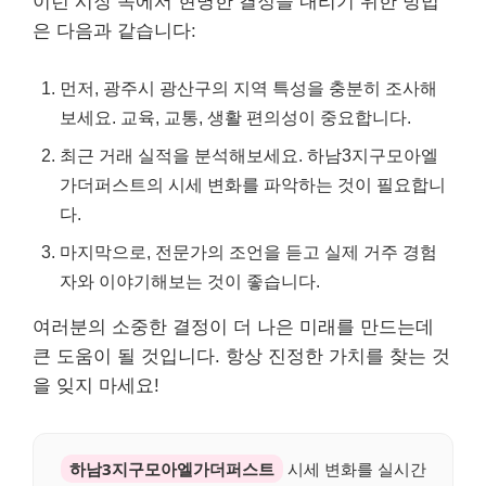
이런 시장 속에서 현명한 결정을 내리기 위한 방법
은 다음과 같습니다:
먼저, 광주시 광산구의 지역 특성을 충분히 조사해
보세요. 교육, 교통, 생활 편의성이 중요합니다.
최근 거래 실적을 분석해보세요. 하남3지구모아엘
가더퍼스트의 시세 변화를 파악하는 것이 필요합니
다.
마지막으로, 전문가의 조언을 듣고 실제 거주 경험
자와 이야기해보는 것이 좋습니다.
여러분의 소중한 결정이 더 나은 미래를 만드는데
큰 도움이 될 것입니다. 항상 진정한 가치를 찾는 것
을 잊지 마세요!
하남3지구모아엘가더퍼스트
시세 변화를 실시간