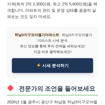
가격(최저 2억 2,300만원, 최고 2억 5,600만원)을 체
크합니다. 아파트의 관리 및 운영 상태를 꼼꼼히 살
펴보는 것도 잊지 마세요.
하남3지구모아엘가더퍼스트
하남3지구모아엘가
더퍼스트 시세 분석
최신 정보를 통해 투자 전략을 세워보세요!
지금 바로 클릭해보세요!
시세 분석하기
전문가의 조언을 들어보세요
2026년 1월 광주시 광산구 하남동 하남3지구모아엘