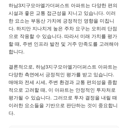
하남3지구모아엘가더퍼스트 아파트는 다양한 편의
시설과 좋은 교통 접근성을 지니고 있습니다. 이러
한 요소는 부동산 가치에 긍정적인 영향을 미칩니
다. 하지만 지나치게 높은 주차 요구는 오히려 단점
으로 작용할 수 있습니다. 따라서 미래 가치를 평가
할 때, 주변 인프라 발전 및 거주 만족도를 고려해야
합니다.
결론적으로, 하남3지구모아엘가더퍼스트 아파트는
다양한 측면에서 긍정적인 평가를 받고 있습니다.
매매와 전세 시세, 주변 환경과 교통 편의성을 종합
적으로 고려할 때, 이 아파트는 안정적인 투자처로
평가될 수 있습니다. 그러므로 투자 결정을 내릴 때
이러한 요소들을 기반으로 판단하는 것이 중요합니
다.