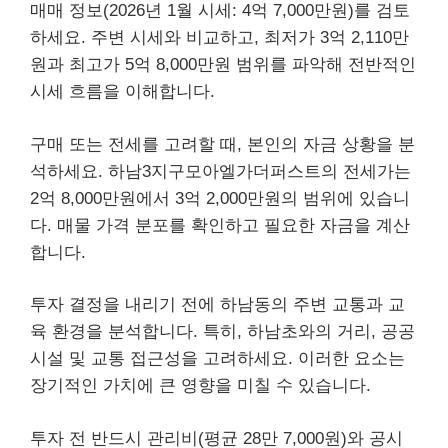
매매 정보(2026년 1월 시세: 4억 7,000만원)를 검토
하세요. 주변 시세와 비교하고, 최저가 3억 2,110만
원과 최고가 5억 8,000만원 범위를 파악해 전반적인
시세 흐름을 이해합니다.
구매 또는 전세를 고려할 때, 본인의 자금 상황을 분
석하세요. 하남3지구모아엘가더퍼스트의 전세가는
2억 8,000만원에서 3억 2,000만원의 범위에 있습니
다. 매물 가격 분포를 확인하고 필요한 자금을 계산
합니다.
투자 결정을 내리기 전에 하남동의 주변 교통과 교
육 환경을 분석합니다. 특히, 하남초와의 거리, 공공
시설 및 교통 접근성을 고려하세요. 이러한 요소는
장기적인 가치에 큰 영향을 미칠 수 있습니다.
투자 전 반드시 관리비(평균 28만 7,000원)와 공시