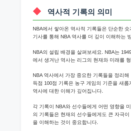
역사적 기록의 의미
NBA에서 쌓아온 역사적 기록들은 단순한 숫
기사를 통해 NBA 역사를 더 깊이 이해하는 
NBA의 설립 배경을 살펴보세요. NBA는 19
에서 생겨난 역사는 리그의 현재와 미래를 형
NBA 역사에서 가장 중요한 기록들을 정리해 
득점 100점 기록은 농구 게임의 기준을 새롭
역사에 대한 이해가 깊어집니다.
각 기록이 NBA와 선수들에게 어떤 영향을 
의 기록들은 현재의 선수들에게도 큰 자극이 
을 이해하는 것이 중요합니다.