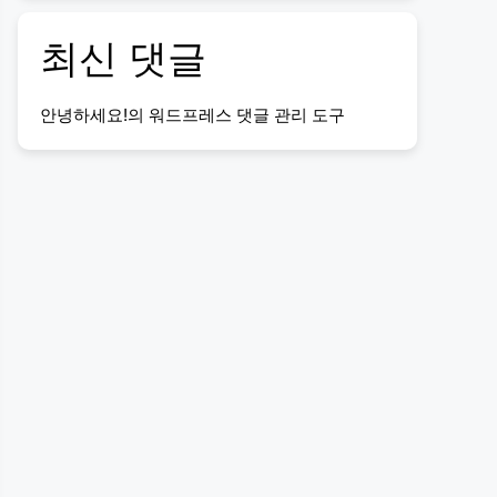
최신 댓글
안녕하세요!
의
워드프레스 댓글 관리 도구