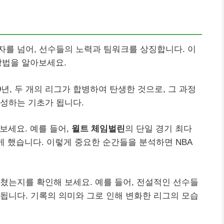
자를 넘어, 선수들의 노력과 팀워크를 상징합니다. 이
방법을 알아보세요.
49년, 두 개의 리그가 합병하여 탄생한 것으로, 그 과정
성하는 기초가 됩니다.
보세요. 예를 들어,
윌트 체임벌린
의 단일 경기 최다
게 했습니다. 이렇게 중요한 순간들을 분석하면 NBA
미쳤는지를 확인해 보세요. 예를 들어, 전설적인 선수들
됩니다. 기록의 의미와 그로 인해 변화한 리그의 모습