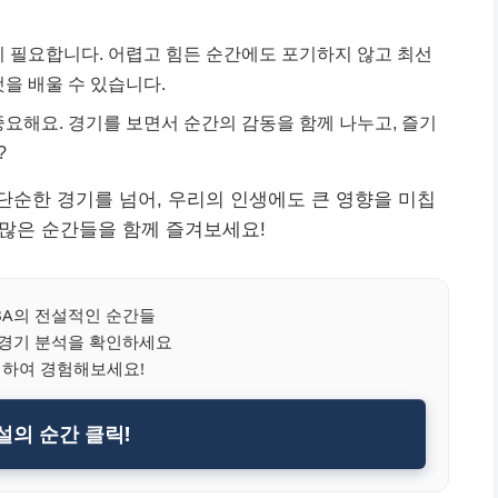
이 필요합니다. 어렵고 힘든 순간에도 포기하지 않고 최선
을 배울 수 있습니다.
중요해요. 경기를 보면서 순간의 감동을 함께 나누고, 즐기
?
순한 경기를 넘어, 우리의 인생에도 큰 영향을 미칩
 많은 순간들을 함께 즐겨보세요!
BA의 전설적인 순간들
 경기 분석을 확인하세요
릭하여 경험해보세요!
설의 순간 클릭!