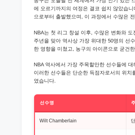
농구는 오늘날 전 세계에서 가장 인기 있는 
에 오르기까지의 여정은 결코 쉽지 않았습니다.
으로부터 출발했으며, 이 과정에서 수많은 
NBA는 첫 리그 창설 이후, 수많은 변화와 도
주년을 맞아 역사상 가장 위대한 50명의 선
한 영향을 미쳤고, 농구의 아이콘으로 굳건한
NBA 역사에서 가장 주목할만한 선수들에 대
이러한 선수들은 단순한 득점자로서의 위치를
였습니다.
선수명
Wilt Chamberlain
단