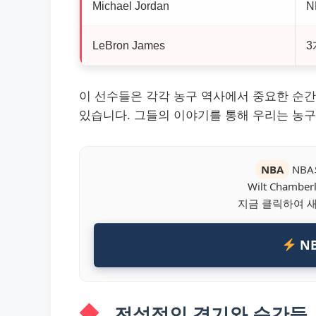
Michael Jordan
N
LeBron James
3
이 선수들은 각각 농구 역사에서 중요한 순간
있습니다. 그들의 이야기를 통해 우리는 농구
NBA
NB
Wilt Cham
지금 클릭하여 
N
전설적인 경기와 순간들