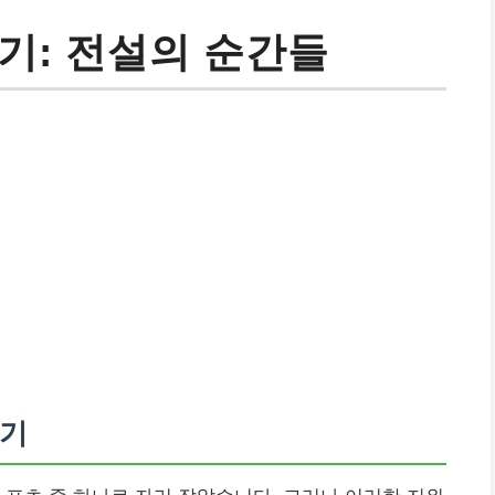
기: 전설의 순간들
야기