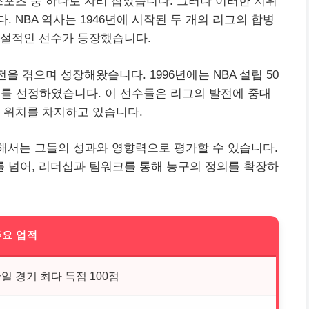
스포츠 중 하나로 자리 잡았습니다. 그러나 이러한 지위
 NBA 역사는 1946년에 시작된 두 개의 리그의 합병
전설적인 선수가 등장했습니다.
전을 겪으며 성장해왔습니다. 1996년에는 NBA 설립 50
수를 선정하였습니다. 이 선수들은 리그의 발전에 중대
 위치를 차지하고 있습니다.
해서는 그들의 성과와 영향력으로 평가할 수 있습니다.
 넘어, 리더십과 팀워크를 통해 농구의 정의를 확장하
주요 업적
일 경기 최다 득점 100점