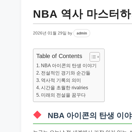
NBA 역사 마스터하
2026년 01월 29일
by
admin
Table of Contents
NBA 아이콘의 탄생 이야기
전설적인 경기와 순간들
역사적 기록의 의미
시간을 초월한 rivalries
미래의 전설을 꿈꾸다
NBA 아이콘의 탄생 이