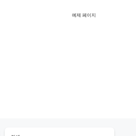
예제 페이지