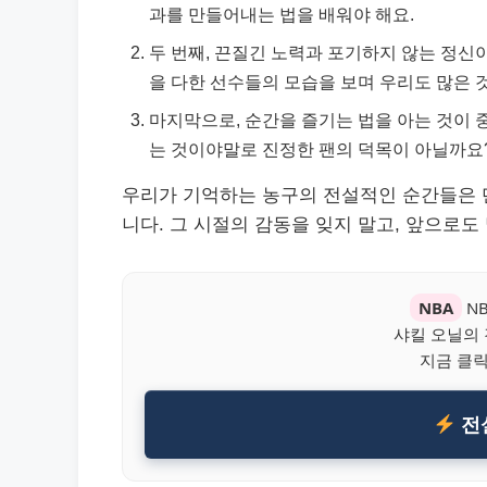
과를 만들어내는 법을 배워야 해요.
두 번째, 끈질긴 노력과 포기하지 않는 정신
을 다한 선수들의 모습을 보며 우리도 많은 것
마지막으로, 순간을 즐기는 법을 아는 것이 
는 것이야말로 진정한 팬의 덕목이 아닐까요
우리가 기억하는 농구의 전설적인 순간들은 단
니다. 그 시절의 감동을 잊지 말고, 앞으로도
NBA
N
샤킬 오닐의
지금 클
전