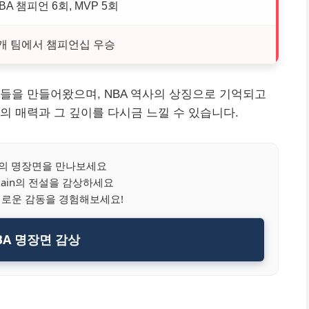
BA 챔피언 6회, MVP 5회
개 팀에서 챔피언십 우승
들을 만들어왔으며, NBA 역사의 상징으로 기억되고
의 매력과 그 깊이를 다시금 느낄 수 있습니다.
A의 명장면을 만나보세요
berlain의 전설을 감상하세요
새로운 감동을 경험해보세요!
BA 명장면 감상