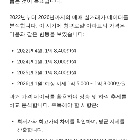
돕는 것이 목표입니다.
2022년부터 2026년까지의 매매 실거래가 데이터를
분석합니다. 이 시기에 청평로얄 아파트의 가격은
다음과 같은 변동을 보였습니다:
2022년 4월: 1억 8,400만원
2024년 1월: 1억 8,000만원
2025년 3월: 1억 8,400만원
2026년 1월: 예상 시세 1억 5,000 ~ 1억 8,000만원
과거 가격 데이터를 활용하여 상승 및 하락 추세를
비교 분석합니다. 주목해야 할 사항은:
최저가와 최고가의 차이를 확인하며, 평균 시세를
산출합니다.