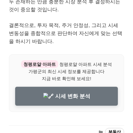
두 존재하는 만큼 충분한 시장 분석 후 결정하시는
것이 중요할 것입니다.
결론적으로, 투자 목적, 주거 안정성, 그리고 시세
변동성을 종합적으로 판단하여 자신에게 맞는 선택
을 하시기 바랍니다.
청평로얄 아파트
청평로얄 아파트 시세 분석
가평군의 최신 시세 정보를 제공합니다
지금 바로 확인해 보세요!
시세 변화 분석
Categories
부동산