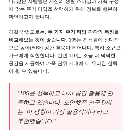
다. 많은 사람들은 자신의 생활 스타일과 가족 구성
에 맞는 주거 타입을 선택하기 위해 정보를 충분히
확인하고자 합니다.
해결 방법으로는,
두 가지 주거 타입 각각의 특징을
비교해보는 것이 좋습니다.
105는 전용률이 상대적
으로 높아(80%) 공간 활용이 뛰어나며, 특히 소규모
가구에게 적합합니다. 반면 110는 조금 더 넉넉한
공간을 제공하여 가족 단위 세대에 더 유리한 선택
이 될 수 있습니다.
“105를 선택하고 나서 공간 활용에 만
족하고 있습니다. 조언해준 친구 D씨
는 ‘이 평형이 가장 실용적이다’라고
추천했습니다.”