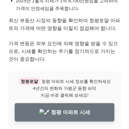
2025년 1월의 시세가 1억 8,700만원임을 고려하여
가격이 안정세임을 주목합니다.
최신 부동산 시장의 동향을 확인하여 청평로얄 아파
트의 가격에 어떤 영향을 미칠지 점검해야 합니다.
가격 변동은 외부 요인에 의해 영향을 받을 수 있으
므로, 시세를 확인하는 주기를 정기적으로 가지는
것이 중요합니다.
청평로얄
청평 아파트 시세 정보를 확인하세요
4년간의 변화와 가평군 동향 파악
지금 바로 클릭해 보세요!
청평 아파트 시세