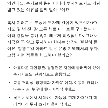
역인데요, 주거로써 뿐만 아니라 투자처로서도 각광
받고 있는 이유를 함께 알아보아요!
혹시 여러분은 부동산 투자에 관심이 있으신가요?
저도 몇 년 전, 잘 모른 채로 아파트를 구매했다가
여러 경험을 통해 많이 배우게 되었답니다. 그래서
지금은 꼭 알고 투자해야 한다는 생각이 절실히 들
어요. 청평로얄 아파트 같은 유망 지역에서의 투자,
그럼 어떤 점들을 체크해야 할까요?
아름다운 자연경관: 청평면은 자연에 둘러싸여 있어
주거지로도, 관광지로도 훌륭해요.
교통 편의성: 청평역과 가까운 이점, 이동이 편리하
다는 사실, 누구에게나 매력적이에요.
낮은 시세에서 시작하는 가능성: 현재 가격대가 합
리적이라 투자 초기 비용이 적어요.