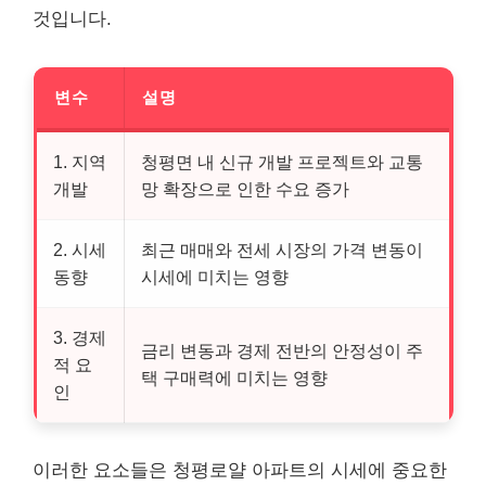
것입니다.
변수
설명
1. 지역
청평면 내 신규 개발 프로젝트와 교통
개발
망 확장으로 인한 수요 증가
2. 시세
최근 매매와 전세 시장의 가격 변동이
동향
시세에 미치는 영향
3. 경제
금리 변동과 경제 전반의 안정성이 주
적 요
택 구매력에 미치는 영향
인
이러한 요소들은 청평로얄 아파트의 시세에 중요한