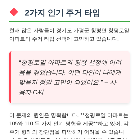
2가지 인기 주거 타입
현재 많은 사람들이 경기도 가평군 청평면 청평로얄
아파트의 주거 타입 선택에 고민하고 있습니다.
“청평로얄 아파트의 평형 선정에 어려
움을 겪었습니다. 어떤 타입이 나에게
맞을지 정말 고민이 되었어요.” – 사
용자 C씨
이 문제의 원인은 명확합니다. **청평로얄 아파트는
105와 110 두 가지 인기 평형을 제공**하고 있어, 각
주거 형태의 장단점을 파악하기 어려울 수 있습니