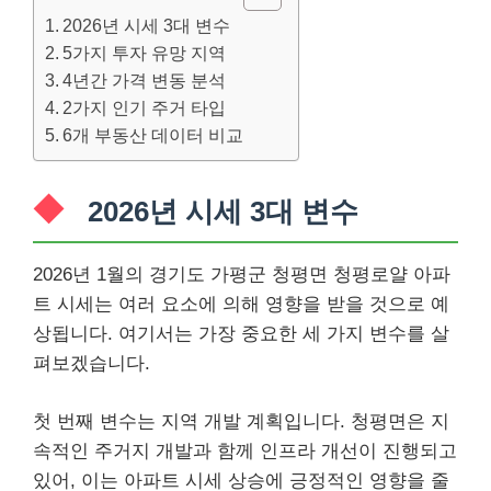
2026년 시세 3대 변수
5가지 투자 유망 지역
4년간 가격 변동 분석
2가지 인기 주거 타입
6개 부동산 데이터 비교
2026년 시세 3대 변수
2026년 1월의 경기도 가평군 청평면 청평로얄 아파
트 시세는 여러 요소에 의해 영향을 받을 것으로 예
상됩니다. 여기서는 가장 중요한 세 가지 변수를 살
펴보겠습니다.
첫 번째 변수는 지역 개발 계획입니다. 청평면은 지
속적인 주거지 개발과 함께 인프라 개선이 진행되고
있어, 이는 아파트 시세 상승에 긍정적인 영향을 줄