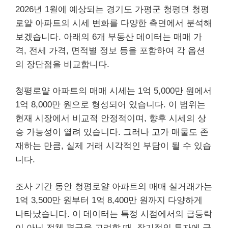
2026년 1월에 예상되는 경기도 가평군 청평면 청평
로얄 아파트의 시세 변화를 다양한 측면에서 분석해
보겠습니다. 아래의 6개 부동산 데이터는 매매 가
격, 전세 가격, 면적별 정보 등을 포함하여 각 옵션
의 장단점을 비교합니다.
청평로얄 아파트의 매매 시세는 1억 5,000만 원에서
1억 8,000만 원으로 형성되어 있습니다. 이 범위는
현재 시장에서 비교적 안정적이며, 향후 시세의 상
승 가능성이 열려 있습니다. 그러나 고가 매물도 존
재하는 만큼, 실제 거래 시각적인 부담이 될 수 있습
니다.
조사 기간 동안 청평로얄 아파트의 매매 실거래가는
1억 3,500만 원부터 1억 8,400만 원까지 다양하게
나타났습니다. 이 데이터는 특정 시점에서의 급등락
이 아닌 전체 평균을 고려할 때, 장기적인 투자에 긍