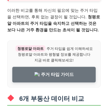
이러한 비교를 통해 자신의 필요에 맞는 주거 타입
을 선택하면, 후회 없는 결정이 될 것입니다.
청평로
얄 아파트의 주거 타입을 숙지하고 선택하는 것은
보다 나은 거주 환경을 만드는 초석이 될 것입니다.
청평로얄 아파트
주거 타입을 쉽게 이해하세요
청평로얄 아파트와 평형별 정보를 제공합니다
지금 바로 클릭해보세요!
주거 타입 가이드
6개 부동산 데이터 비교