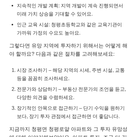
지속적인 개발 계획: 지역 개발이 계속 진행되면서
미래 가치 상승을 기대할 수 있어요.
인근 교육 시설: 청평초등학교와 같은 교육기관이
가까워 가정의 수요도 높아요.
그렇다면 유망 지역에 투자하기 위해서는 어떻게 해
야 할까요? 다음과 같은 절차를 고려해보세요:
시장 조사하기 – 해당 지역의 시세, 주변 시설, 교통
등을 꼼꼼히 조사하세요.
전문가와 상담하기 – 부동산 전문가의 조언을 듣고,
다양한 의견을 수렴하세요.
장기적인 안목으로 접근하기 – 단기 수익을 원하기
보다, 장기 투자 관점에서 접근하면 더 좋답니다.
지금까지 청평면 청평로얄 아파트와 그 투자 유망성