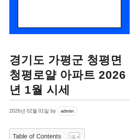
경기도 가평군 청평면
청평로얄 아파트 2026
년 1월 시세
2026년 02월 01일
by
admin
Table of Contents