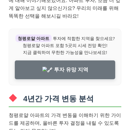
에 대해 이야기해보았어요. 아파트 투자, 조금 더 깊
게 알아보고 싶지 않으신가요? 우리의 미래를 위해
똑똑한 선택을 해보시길 바라요!
청평로얄 아파트
투자에 적합한 지역을 찾으세요?
청평로얄 아파트 포함 5곳의 시세 전망 확인!
지금 클릭하여 무한한 가능성을 만나보세요!
투자 유망 지역
4년간 가격 변동 분석
청평로얄 아파트의 가격 변동을 이해하기 위한 가이
드를 제공하며, 올바른 투자 결정을 내릴 수 있도록