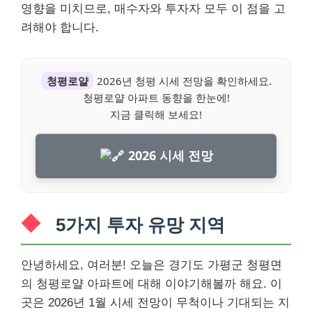
영향을 미치므로, 매수자와 투자자 모두 이 점을 고
려해야 합니다.
청평로얄
2026년 청평 시세 전망을 확인하세요.
청평로얄 아파트 동향을 한눈에!
지금 클릭해 보세요!
2026 시세 전망
5가지 투자 유망 지역
안녕하세요, 여러분! 오늘은 경기도 가평군 청평면
의 청평로얄 아파트에 대해 이야기해볼까 해요. 이
곳은 2026년 1월 시세 전망이 무척이나 기대되는 지