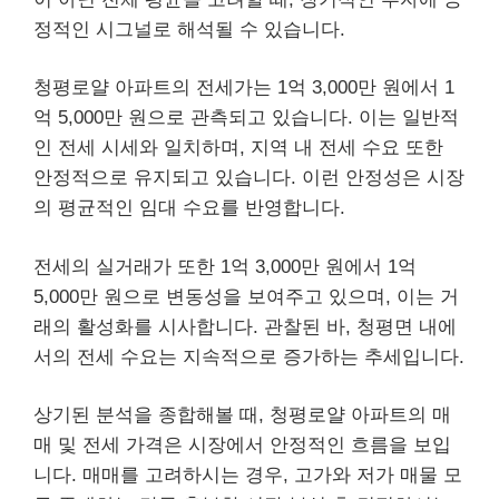
정적인 시그널로 해석될 수 있습니다.
청평로얄 아파트의 전세가는 1억 3,000만 원에서 1
억 5,000만 원으로 관측되고 있습니다. 이는 일반적
인 전세 시세와 일치하며, 지역 내 전세 수요 또한
안정적으로 유지되고 있습니다. 이런 안정성은 시장
의 평균적인 임대 수요를 반영합니다.
전세의 실거래가 또한 1억 3,000만 원에서 1억
5,000만 원으로 변동성을 보여주고 있으며, 이는 거
래의 활성화를 시사합니다. 관찰된 바, 청평면 내에
서의 전세 수요는 지속적으로 증가하는 추세입니다.
상기된 분석을 종합해볼 때, 청평로얄 아파트의 매
매 및 전세 가격은 시장에서 안정적인 흐름을 보입
니다. 매매를 고려하시는 경우, 고가와 저가 매물 모