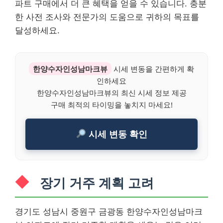
파트 구매에서 더 큰 혜택을 얻을 수 있습니다. 충분
한 사전 조사와 전문가의 도움으로 귀하의 목표를
달성하세요.
한양수자인성남마크뷰
시세 변동을 간편하게 확
인하세요
한양수자인성남마크뷰의 최신 시세 정보 제공
구매 최적의 타이밍을 놓치지 마세요!
시세 변동 확인
장기 거주 계획 고려
경기도 성남시 중원구 금광동 한양수자인성남마크