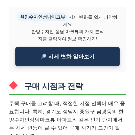
한양수자인성남마크뷰
시세 변화를 쉽게 파악하
세요
한양수자인 성남 마크뷰의 가치 분석
지금 클릭하여 정보 확인하기!
시세 변화 알아보기
구매 시점과 전략
주택 구매를 고려할 때, 적절한 시점 선택이 매우 중
요합니다. 특히, 경기도 성남시 중원구 금광동의 한
양수자인성남마크뷰 아파트와 같은 인기 단지에서
는 시세 변동이 클 수 있어 구매 시기가 고민이 될