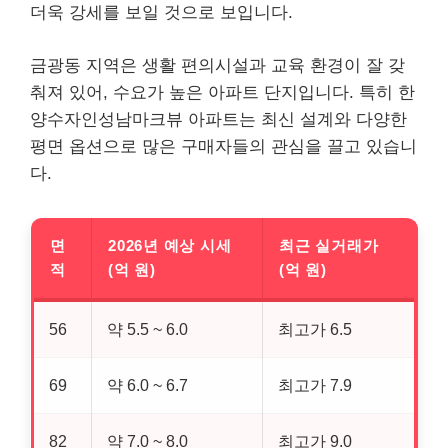
더욱 강세를 보일 것으로 보입니다.
금광동 지역은 생활 편의시설과 교육 환경이 잘 갖
춰져 있어, 수요가 높은 아파트 단지입니다. 특히 한
양수자인성남마크뷰 아파트는 최신 설계와 다양한
평면 옵션으로 많은 구매자들의 관심을 끌고 있습니
다.
면
2026년 예상 시세
최근 실거래가
적
(억 원)
(억 원)
56
약 5.5 ~ 6.0
최고가 6.5
69
약 6.0 ~ 6.7
최고가 7.9
82
약 7.0 ~ 8.0
최고가 9.0