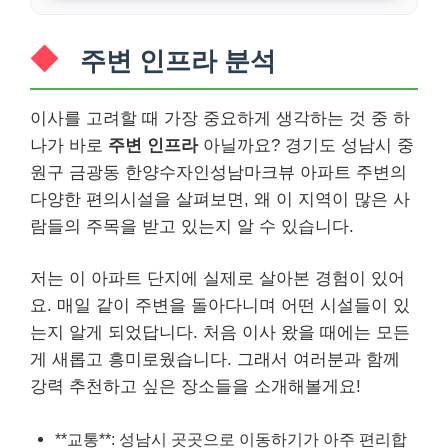
주변 인프라 분석
이사를 고려할 때 가장 중요하게 생각하는 것 중 하
나가 바로
주변 인프라
아닐까요? 경기도 성남시 중
원구 금광동 한양수자인성남마크뷰 아파트 주변의
다양한 편의시설을 살펴보면, 왜 이 지역이 많은 사
람들의 주목을 받고 있는지 알 수 있습니다.
저는 이 아파트 단지에 실제로 살아본 경험이 있어
요. 매일 같이 주변을 돌아다니며 어떤 시설들이 있
는지 알게 되었답니다. 처음 이사 왔을 때에는 모든
게 새롭고 흥미로웠습니다. 그래서 여러분과 함께
강력 추천하고 싶은 장소들을 소개해볼게요!
**교통**: 성남시 곳곳으로 이동하기가 아주 편리합