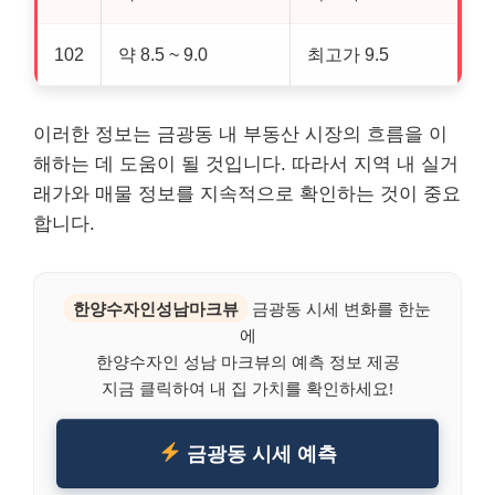
102
약 8.5 ~ 9.0
최고가 9.5
이러한 정보는 금광동 내 부동산 시장의 흐름을 이
해하는 데 도움이 될 것입니다. 따라서 지역 내 실거
래가와 매물 정보를 지속적으로 확인하는 것이 중요
합니다.
한양수자인성남마크뷰
금광동 시세 변화를 한눈
에
한양수자인 성남 마크뷰의 예측 정보 제공
지금 클릭하여 내 집 가치를 확인하세요!
금광동 시세 예측