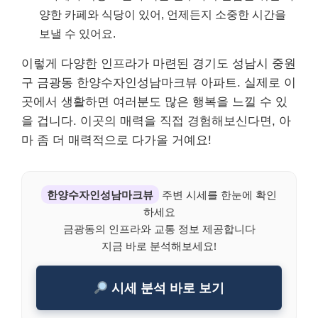
양한 카페와 식당이 있어, 언제든지 소중한 시간을
보낼 수 있어요.
이렇게 다양한 인프라가 마련된 경기도 성남시 중원
구 금광동 한양수자인성남마크뷰 아파트. 실제로 이
곳에서 생활하면 여러분도 많은 행복을 느낄 수 있
을 겁니다. 이곳의 매력을 직접 경험해보신다면, 아
마 좀 더 매력적으로 다가올 거예요!
한양수자인성남마크뷰
주변 시세를 한눈에 확인
하세요
금광동의 인프라와 교통 정보 제공합니다
지금 바로 분석해보세요!
시세 분석 바로 보기