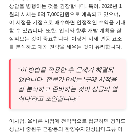
상담을 병행하는 것을 권장합니다. 특히, 2026년 1
월의 시세는 8억 7,000만원으로 예측되고 있으며,
이 시점을 기점으로 매수하면 안정적인 수익을 기대
할 수 있습니다. 또한, 입지와 향후 개발 계획을 잘
살펴보는 것이 중요합니다. 이렇게 시세 변동 요소
를 분석하고 대처 전략을 세우는 것이 유리합니다.
“이 방법을 적용한 후 문제가 해결되
었습니다. 전문가 B씨는 ‘구매 시점을
잘 분석하고 준비하는 것이 성공의 열
쇠다’라고 조언합니다.”
이처럼, 올바른 시점에 전략적으로 접근하면 경기도
성남시 중원구 금광동의 한양수자인성남마크뷰 아