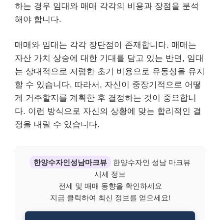
하는 경우 임대와 매매 각각의 비용과 장점을 분석
해야 합니다.
매매와 임대는 각각 장단점이 존재합니다. 매매는
자산 가치 상승에 대한 기대를 담고 있는 반면, 임대
는 상대적으로 저렴한 초기 비용으로 유동성을 유지
할 수 있습니다. 따라서, 자신이 중장기적으로 어떻
게 거주할지를 계획한 후 결정하는 것이 중요합니
다. 이런 방식으로 자신의 상황에 맞는 합리적인 결
정을 내릴 수 있습니다.
한양수자인성남마크뷰
한양수자인 성남 마크뷰
시세 정보
전세 및 매매 동향을 확인하세요
지금 클릭하여 최신 정보를 얻으세요!