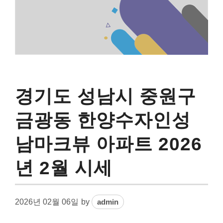
경기도 성남시 중원구
금광동 한양수자인성
남마크뷰 아파트 2026
년 2월 시세
2026년 02월 06일
by
admin