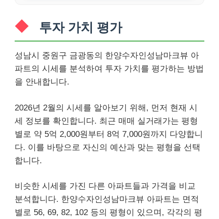
투자 가치 평가
성남시 중원구 금광동의 한양수자인성남마크뷰 아
파트의 시세를 분석하여 투자 가치를 평가하는 방법
을 안내합니다.
2026년 2월의 시세를 알아보기 위해, 먼저 현재 시
세 정보를 확인합니다. 최근 매매 실거래가는 평형
별로 약 5억 2,000원부터 8억 7,000원까지 다양합니
다. 이를 바탕으로 자신의 예산과 맞는 평형을 선택
합니다.
비슷한 시세를 가진 다른 아파트들과 가격을 비교
분석합니다. 한양수자인성남마크뷰 아파트는 면적
별로 56, 69, 82, 102 등의 평형이 있으며, 각각의 평