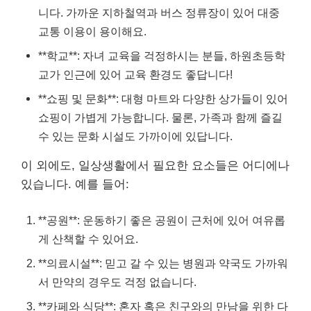
니다. 가까운 지하철역과 버스 정류장이 있어 대중
교통 이용이 용이해요.
**학교**: 자녀 교육을 걱정하시는 분들, 하원초등학
교가 인근에 있어 교육 환경도 좋답니다!
**쇼핑 및 문화**: 대형 마트와 다양한 상가들이 있어
쇼핑이 가볍게 가능합니다. 물론, 가족과 함께 즐길
수 있는 문화 시설도 가까이에 있답니다.
이 외에도, 일상생활에서 필요한 요소들은 어디에나
있습니다. 예를 들어:
**공원**: 운동하기 좋은 공원이 근처에 있어 여유롭
게 산책할 수 있어요.
**의료시설**: 믿고 갈 수 있는 병원과 약국도 가까워
서 만약의 경우도 걱정 없습니다.
**카페와 식당**: 혼자 혹은 친구와의 만남을 위한 다