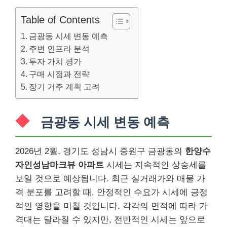
Table of Contents
금광동 시세 변동 예측
주변 인프라 분석
투자 가치 평가
구매 시점과 전략
장기 거주 계획 고려
금광동 시세 변동 예측
2026년 2월, 경기도 성남시 중원구 금광동의
한양수
자인성남마크뷰 아파트
시세는 지속적인 상승세를
보일 것으로 예상됩니다. 최근 실거래가와 매물 가
격 분포를 고려할 때, 안정적인 수요가 시세에 긍정
적인 영향을 미칠 것입니다. 각각의 면적에 따라 가
격대는 달라질 수 있지만, 전반적인 시세는 앞으로