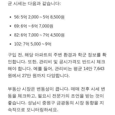
균 시세는 다음과 같습니다:
56: 5억 2,000 ~ 5억 8,500원
69: 6억 ~ 6억 7,000원
82: 6억 7,000 ~ 7억 4,500원
102: 7억 5,000 ~ 9억
구입 전, 해당 아파트의 주변 환경과 학군 정보를 확
인합니다. 또한, 관리비 및 공시가격도 반드시 체크
해야 합니다. 예를 들어, 관리비는 평균 14만 7,643
원에서 27만 원까지 다양합니다.
부동산 시장은 변동성이 큽니다. 매매 전후 시세 변
동을 체크하고, 필요시 전문가의 조언을 받는 것이
좋습니다. 성남시 중원구 금광동의 시장 동향을 지
속적으로 모니터링하세요.