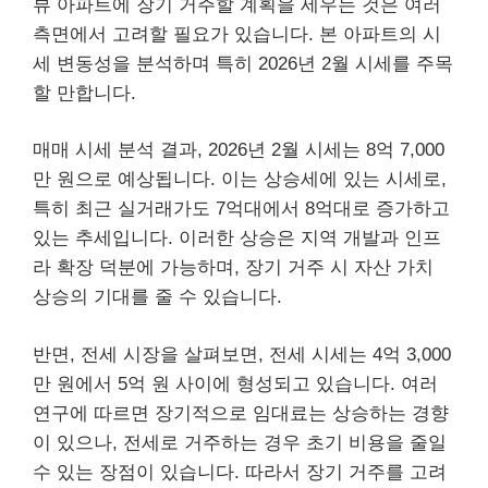
뷰 아파트에 장기 거주할 계획을 세우는 것은 여러
측면에서 고려할 필요가 있습니다. 본 아파트의 시
세 변동성을 분석하며 특히 2026년 2월 시세를 주목
할 만합니다.
매매 시세 분석 결과, 2026년 2월 시세는 8억 7,000
만 원으로 예상됩니다. 이는 상승세에 있는 시세로,
특히 최근 실거래가도 7억대에서 8억대로 증가하고
있는 추세입니다. 이러한 상승은 지역 개발과 인프
라 확장 덕분에 가능하며, 장기 거주 시 자산 가치
상승의 기대를 줄 수 있습니다.
반면, 전세 시장을 살펴보면, 전세 시세는 4억 3,000
만 원에서 5억 원 사이에 형성되고 있습니다. 여러
연구에 따르면 장기적으로 임대료는 상승하는 경향
이 있으나, 전세로 거주하는 경우 초기 비용을 줄일
수 있는 장점이 있습니다. 따라서 장기 거주를 고려