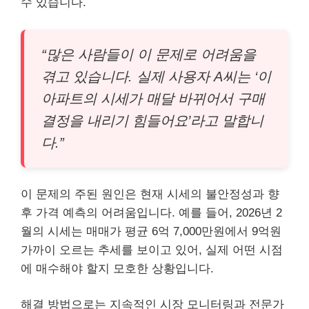
수 있습니다.
“많은 사람들이 이 문제로 어려움을
겪고 있습니다. 실제 사용자 A씨는 ‘이
아파트의 시세가 매달 바뀌어서 구매
결정을 내리기 힘들어요’라고 말합니
다.”
이 문제의 주된 원인은 현재 시세의 불안정성과 향
후 가격 예측의 어려움입니다. 예를 들어, 2026년 2
월의 시세는 매매가 평균 6억 7,000만원에서 9억원
가까이 오르는 추세를 보이고 있어, 실제 어떤 시점
에 매수해야 할지 모호한 상황입니다.
해결 방법으로는 지속적인 시장 모니터링과 전문가