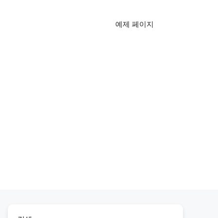
예제 페이지