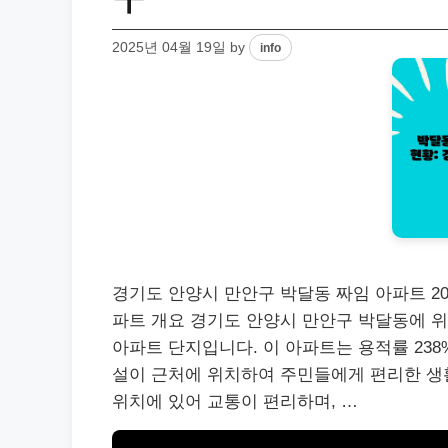
2025년 04월 19일
by
info
경기도 안양시 만안구 박달동 짜임 아파트 20
파트 개요 경기도 안양시 만안구 박달동에 위
아파트 단지입니다. 이 아파트는 용적률 238%
설이 근처에 위치하여 주민들에게 편리한 생
위치에 있어 교통이 편리하며, …