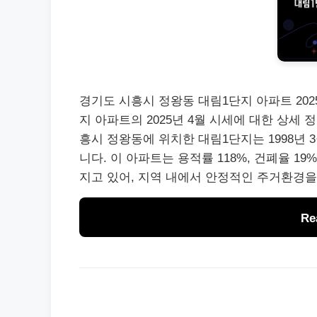
경기도 시흥시 정왕동 대림1단지 아파트 202
지 아파트의 2025년 4월 시세에 대한 상세 
흥시 정왕동에 위치한 대림1단지는 1998년 
니다. 이 아파트는 용적률 118%, 건폐율 1
지고 있어, 지역 내에서 안정적인 주거환경을
Re