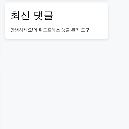
최신 댓글
안녕하세요!
의
워드프레스 댓글 관리 도구