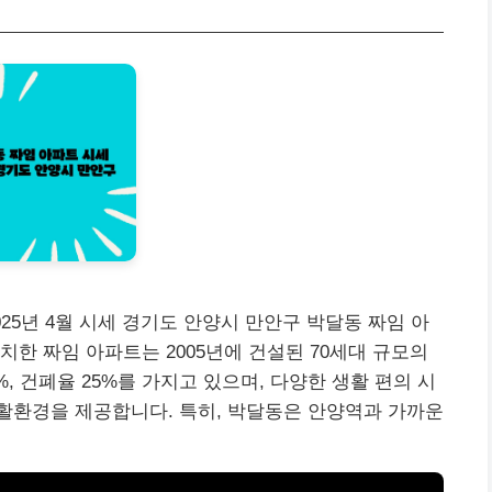
25년 4월 시세 경기도 안양시 만안구 박달동 짜임 아
치한 짜임 아파트는 2005년에 건설된 70세대 규모의
, 건폐율 25%를 가지고 있으며, 다양한 생활 편의 시
활환경을 제공합니다. 특히, 박달동은 안양역과 가까운