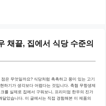
우 채끝, 집에서 식당 수준의
 점은 무엇일까요? 식당처럼 촉촉하고 풍미 있는 고기
재현하기가 생각보다 어렵다는 것입니다. 축협 무항생제
테이크를 실제로 집에서 구워보니, 프리미엄 한우의 진가
 깨달았습니다. 이 글에서는 직접 경험해본 이 제품의