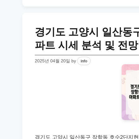
경기도 고양시 일산동구
파트 시세 분석 및 전망
2025년 04월 20일
by
info
경기도 고양시 일산동구 장항동 호수2단지현대 아