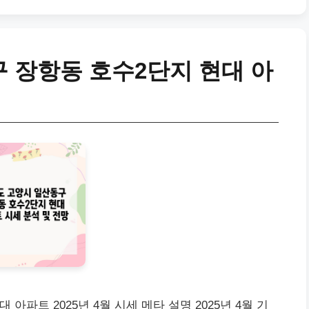
 장항동 호수2단지 현대 아
파트 2025년 4월 시세 메타 설명 2025년 4월 기