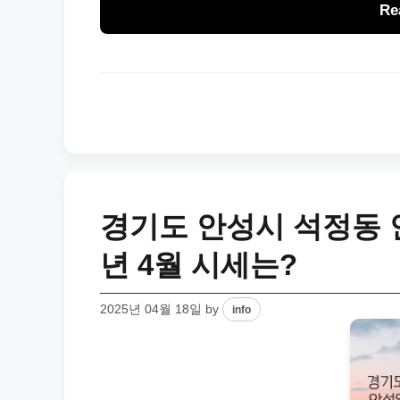
Re
경기도 안성시 석정동 
년 4월 시세는?
2025년 04월 18일
by
info