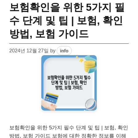
보험확인을 위한 5가지 필
수 단계 및 팁 | 보험, 확인
방법, 보험 가이드
2024년 12월 27일
by
info
보험확인을 위한 5가지 필수 단계 및 팁 | 보험, 확인
방법, 보험 가이드 보험에 대한 정확한 정보를 이해