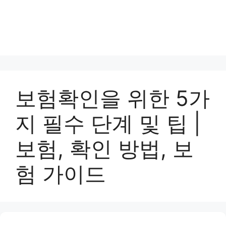
보험확인을 위한 5가
지 필수 단계 및 팁 |
보험, 확인 방법, 보
험 가이드