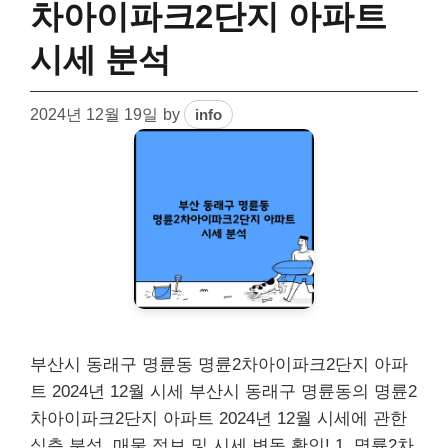
차아이파크2단지 아파트
시세 분석
2024년 12월 19일
by
info
부산시 동래구 명륜동 명륜2차아이파크2단지 아파
트 2024년 12월 시세 부산시 동래구 명륜동의 명륜2
차아이파크2단지 아파트 2024년 12월 시세에 관한
심층 분석. 매물 정보 및 시세 변동 확인! 1. 명륜2차