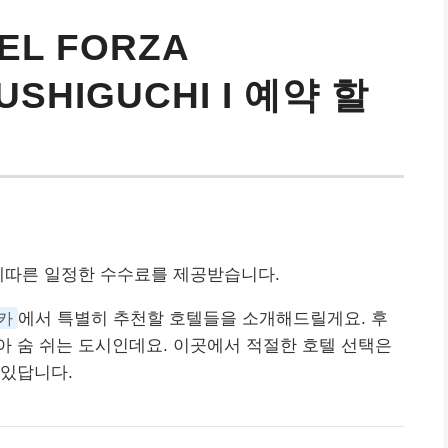
L FORZA
USHIGUCHI I 예약 할
에따른 일정한 수수료를 제공받습니다.
카
에서 특별히 추천할 호텔들을 소개해드릴게요. 후
 숨 쉬는 도시인데요. 이곳에서 적절한 호텔 선택은
 있답니다.