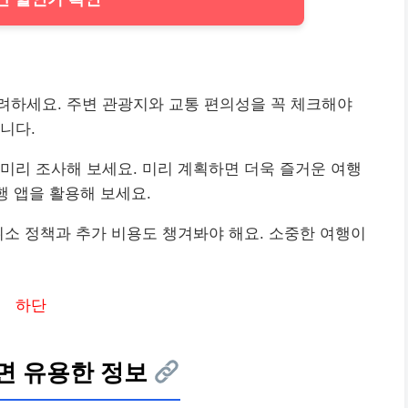
려하세요. 주변 관광지와 교통 편의성을 꼭 체크해야
니다.
미리 조사해 보세요. 미리 계획하면 더욱 즐거운 여행
행 앱을 활용해 보세요.
취소 정책과 추가
비용
도 챙겨봐야 해요. 소중한 여행이
하단
면 유용한 정보