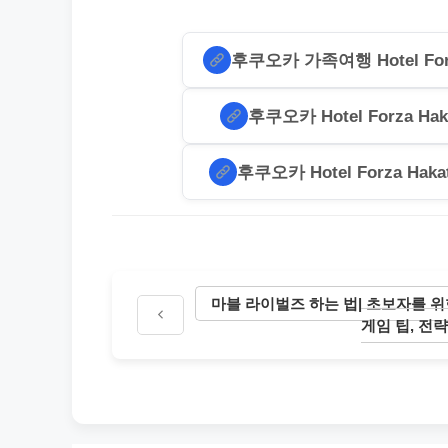
후쿠오카 가족여행 Hotel Forza
후쿠오카 Hotel Forza Hak
후쿠오카 Hotel Forza Haka
마블 라이벌즈 하는 법| 초보자를 위
게임 팁, 전략