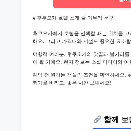
# 후쿠오카 호텔 소개 글 마무리 문구
후쿠오카에서 호텔을 선택할 때는 위치를 고
해요. 그리고 가격대와 시설도 중요한 요소랍
여행객 여러분, 후쿠오카의 맛집과 볼거리를 
이 될 거에요. 현지 정보는 소셜 미디어와 여
예약 전 원하는 객실의 조건을 확인하세요. 
되기를 바라고, 좋은 시간 보내세요!
함께 보