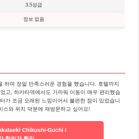
3.5성급
정보 없음
을 하며 정말 만족스러운 경험을 했습니다. 호텔까지
있었고, 하카타역에서도 가까워 이동이 매우 편리했습
이터가 조금 오래된 느낌이어서 불편한 점이 있었습니
서비스와 위치 덕분에 재방문하고 싶어요!
kataeki Chikushi-Guchi I
간 할인가 확인