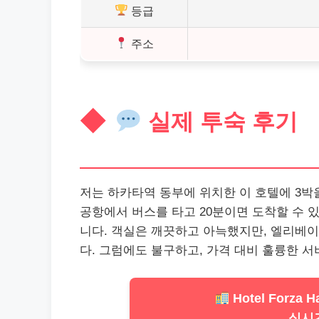
등급
주소
실제 투숙 후기
저는 하카타역 동부에 위치한 이 호텔에 3박
공항에서 버스를 타고 20분이면 도착할 수 
니다. 객실은 깨끗하고 아늑했지만, 엘리베
다. 그럼에도 불구하고, 가격 대비 훌륭한 
Hotel Forza Ha
실시