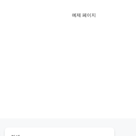
예제 페이지