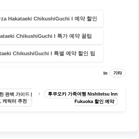
 Hakataeki ChikushiGuchi I 예약 할인
ataeki ChikushiGuchi I 특가 예약 꿀팁
taeki ChikushiGuchi I 특별 예약 할인 팁
Categories
기타
후쿠오카 가족여행 Nishitetsu Inn
한 완벽 가이드 |
, 캐릭터 추천
Fukuoka 할인 예약