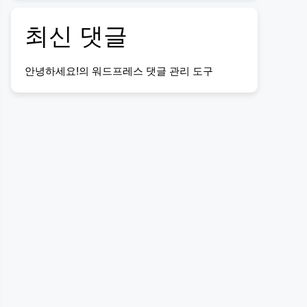
최신 댓글
안녕하세요!
의
워드프레스 댓글 관리 도구