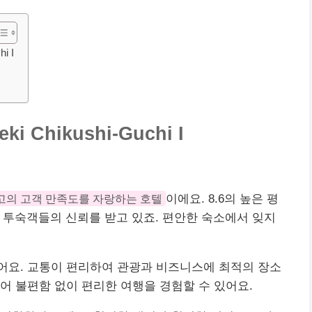
i I
eki Chikushi-Guchi I
고의 고객 만족도를 자랑하는 호텔
이에요. 8.6의 높은 평
, 투숙객들의 신뢰를 받고 있죠. 편안한 숙소에서 잊지
어요. 교통이 편리하여 관광과 비즈니스에 최적의 장소
어 불편함 없이 편리한 여행을 경험할 수 있어요.