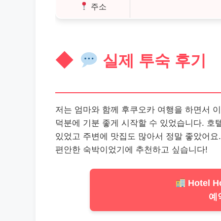
주소
실제 투숙 후기
저는 엄마와 함께 후쿠오카 여행을 하면서 이
덕분에 기분 좋게 시작할 수 있었습니다. 호
있었고 주변에 맛집도 많아서 정말 좋았어요.
편안한 숙박이었기에 추천하고 싶습니다!
Hotel H
예