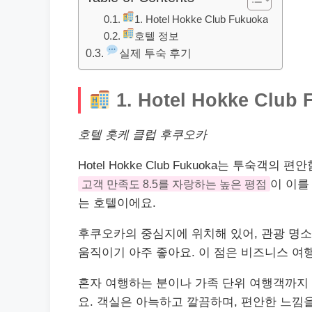
1. Hotel Hokke Club Fukuoka
호텔 정보
실제 투숙 후기
1. Hotel Hokke Club 
호텔 홋케 클럽 후쿠오카
Hotel Hokke Club Fukuoka는 투숙
고객 만족도 8.5를 자랑하는 높은 평점
이 이를
는 호텔이에요.
후쿠오카의 중심지에 위치해 있어, 관광 명
움직이기 아주 좋아요. 이 점은 비즈니스 여
혼자 여행하는 분이나 가족 단위 여행객까지 
요. 객실은 아늑하고 깔끔하며, 편안한 느낌