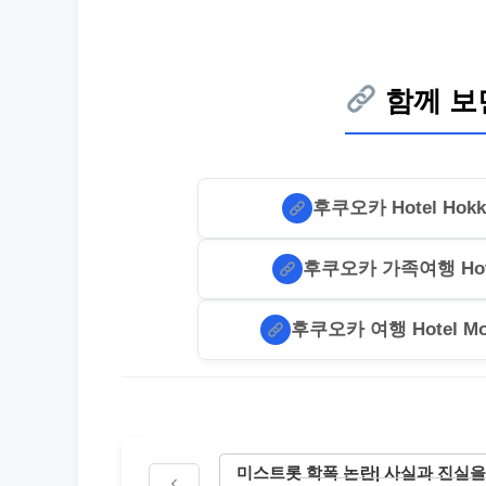
함께 보
후쿠오카 Hotel Hokk
후쿠오카 가족여행 Hotel
후쿠오카 여행 Hotel Mo
미스트롯 학폭 논란| 사실과 진실을