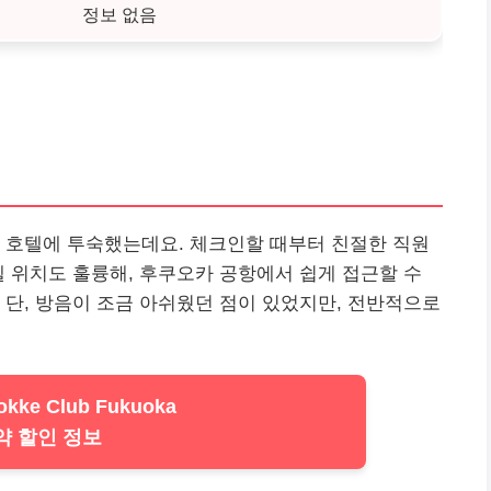
정보 없음
 호텔에 투숙했는데요. 체크인할 때부터 친절한 직원
텔 위치도 훌륭해, 후쿠오카 공항에서 쉽게 접근할 수
 단, 방음이 조금 아쉬웠던 점이 있었지만, 전반적으로
okke Club Fukuoka
약 할인 정보