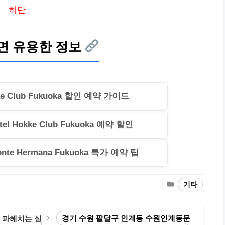
하단
면 유용한 정보
e Club Fukuoka 할인 예약 가이드
 Hokke Club Fukuoka 예약 할인
nte Hermana Fukuoka 특가 예약 팁
Categories
기타
경기 수원 팔달구 인계동 수원인계동문
 파헤치는 심