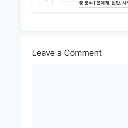
층 분석 | 연예계, 논란, 
Leave a Comment
Comment