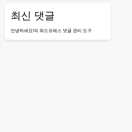
최신 댓글
안녕하세요!
의
워드프레스 댓글 관리 도구