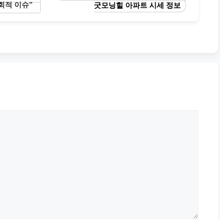
사회적 이슈”
굿모닝힐 아파트 시세 정보