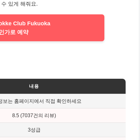
수 있게 해줘요.
okke Club Fukuoka
인가로 예약
내용
정보는 홈페이지에서 직접 확인하세요
8.5 (7037건의 리뷰)
3성급