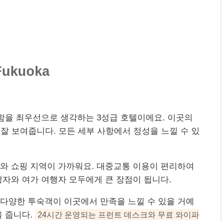
Fukuoka
객의 편안함을 최우선으로 생각하는 3성급 호텔이에요. 이곳의
 잘 보여줍니다. 모든 세부 사항에서 정성을 느낄 수 있
소와
쇼핑
지역이 가까워요. 대중교통 이용이 편리하여
행자와 여가 여행자 모두에게 큰 장점이 됩니다.
다양한 투숙객이 이곳에서 만족을 느낄 수 있을 거예
을 줍니다.
24시간 운영되는 프런트 데스크와 무료 와이파