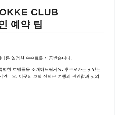
OKKE CLUB
인 예약 팁
에따른 일정한 수수료를 제공받습니다.
특별한 호텔들을 소개해드릴게요. 후쿠오카는 맛있는
시인데요. 이곳의 호텔 선택은 여행의 편안함과 맛의