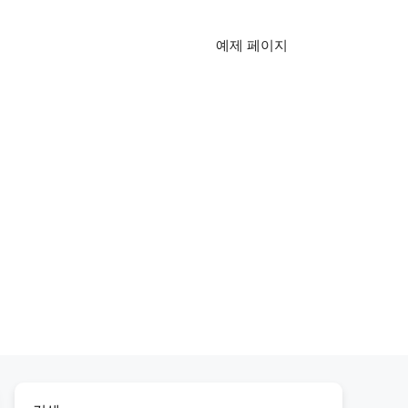
예제 페이지