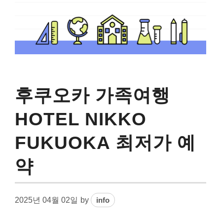
후쿠오카 가족여행
HOTEL NIKKO
FUKUOKA 최저가 예
약
2025년 04월 02일
by
info