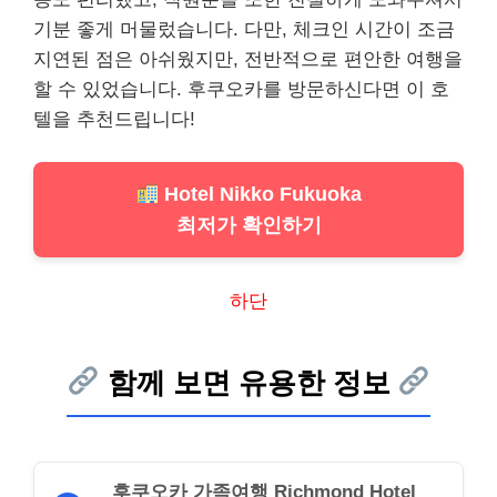
기분 좋게 머물렀습니다. 다만, 체크인 시간이 조금
지연된 점은 아쉬웠지만, 전반적으로 편안한 여행을
할 수 있었습니다. 후쿠오카를 방문하신다면 이 호
텔을 추천드립니다!
Hotel Nikko Fukuoka
최저가 확인하기
하단
함께 보면 유용한 정보
후쿠오카 가족여행 Richmond Hotel