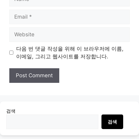
Email
Website
다음 번 댓글 작성을 위해 이 브라우저에 이름,
이메일, 그리고 웹사이트를 저장합니다.
검색
검색