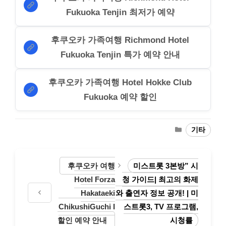
Fukuoka Tenjin 최저가 예약
후쿠오카 가족여행 Richmond Hotel
Fukuoka Tenjin 특가 예약 안내
후쿠오카 가족여행 Hotel Hokke Club
Fukuoka 예약 할인
Categories
기타
후쿠오카 여행
미스트롯 3본방” 시
Hotel Forza
청 가이드| 최고의 화제
Hakataeki
와 출연자 정보 공개! | 미
ChikushiGuchi I
스트롯3, TV 프로그램,
할인 예약 안내
시청률