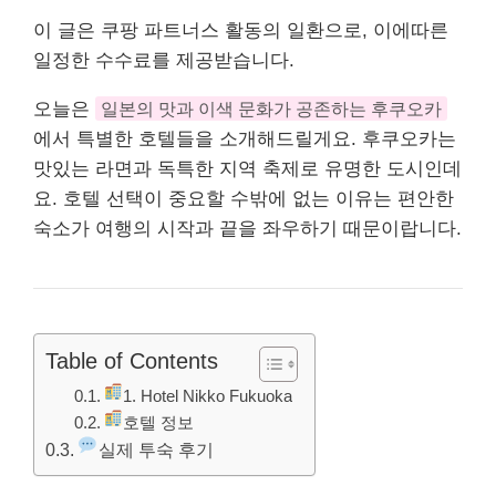
이 글은 쿠팡 파트너스 활동의 일환으로, 이에따른
일정한 수수료를 제공받습니다.
오늘은
일본의 맛과 이색 문화가 공존하는 후쿠오카
에서 특별한 호텔들을 소개해드릴게요. 후쿠오카는
맛있는 라면과 독특한 지역 축제로 유명한 도시인데
요. 호텔 선택이 중요할 수밖에 없는 이유는 편안한
숙소가 여행의 시작과 끝을 좌우하기 때문이랍니다.
Table of Contents
1. Hotel Nikko Fukuoka
호텔 정보
실제 투숙 후기