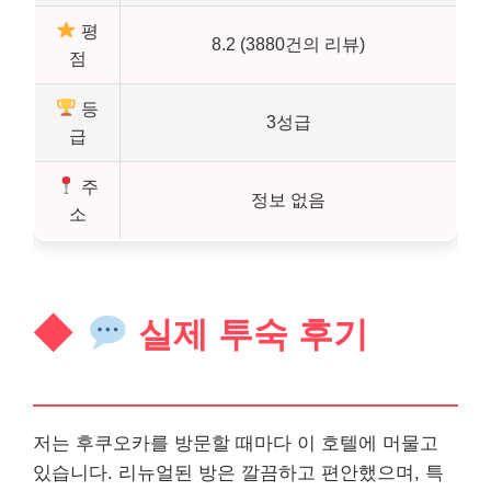
평
8.2 (3880건의 리뷰)
점
등
3성급
급
주
정보 없음
소
실제 투숙 후기
저는 후쿠오카를 방문할 때마다 이 호텔에 머물고
있습니다. 리뉴얼된 방은 깔끔하고 편안했으며, 특