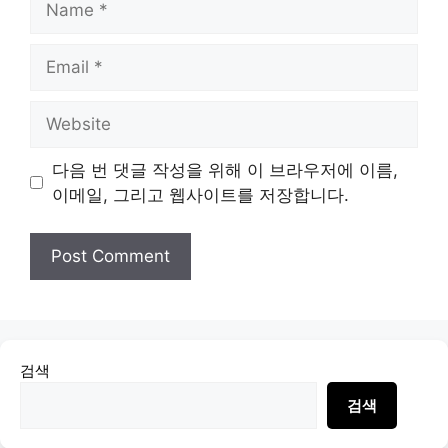
Email
Website
다음 번 댓글 작성을 위해 이 브라우저에 이름,
이메일, 그리고 웹사이트를 저장합니다.
검색
검색