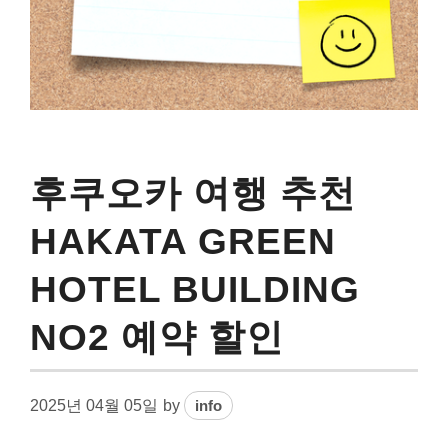
후쿠오카 여행 추천
HAKATA GREEN
HOTEL BUILDING
NO2 예약 할인
2025년 04월 05일
by
info