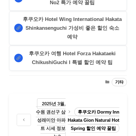
No2 특가 예약 꿀팁
후쿠오카 Hotel Wing International Hakata
Shinkansenguchi 가성비 좋은 할인 숙소
예약
후쿠오카 여행 Hotel Forza Hakataeki
ChikushiGuchi I 특별 할인 예약 팁
Categories
기타
2025년 3월,
수원 권선구 삼
후쿠오카 Dormy Inn
성래미안 아파
Hakata Gion Natural Hot
트 시세 정보
Spring 할인 예약 꿀팁