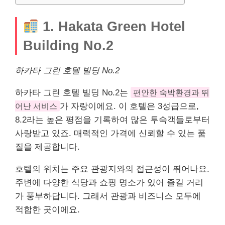
1. Hakata Green Hotel
Building No.2
하카타 그린 호텔 빌딩 No.2
하카타 그린 호텔 빌딩 No.2는
편안한 숙박환경과 뛰
어난
서비스
가 자랑이에요. 이 호텔은 3성급으로,
8.2라는 높은 평점을 기록하여 많은 투숙객들로부터
사랑받고 있죠. 매력적인 가격에 신뢰할 수 있는 품
질을 제공합니다.
호텔의 위치는 주요 관광지와의 접근성이 뛰어나요.
주변에 다양한 식당과
쇼핑
명소가 있어 즐길 거리
가 풍부하답니다. 그래서 관광과 비즈니스 모두에
적합한 곳이에요.