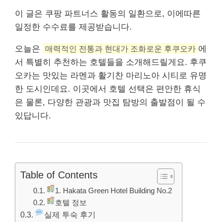
이 글은 쿠팡 파트너스 활동의 일환으로, 이에따른
일정한 수수료를 제공받습니다.
오늘은
매력적인 전통과 현대가 조화로운 후쿠오카
에
서 특별히 추천하는 호텔들을 소개해드릴게요. 후쿠
오카는 맛있는 라멘과 활기찬 마리노아 시티로 유명
한 도시인데요. 이곳에서 호텔 선택은 편안한 휴식
은 물론, 다양한 관광과 맛집 탐방의 출발점이 될 수
있답니다.
Table of Contents
1. Hakata Green Hotel Building No.2
호텔 정보
실제 투숙 후기