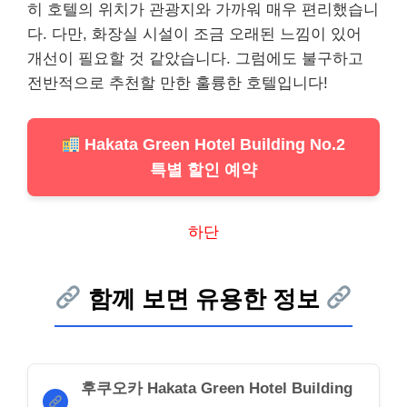
히 호텔의 위치가 관광지와 가까워 매우 편리했습니
다. 다만, 화장실 시설이 조금 오래된 느낌이 있어
개선이 필요할 것 같았습니다. 그럼에도 불구하고
전반적으로 추천할 만한 훌륭한 호텔입니다!
Hakata Green Hotel Building No.2
특별 할인 예약
하단
함께 보면 유용한 정보
후쿠오카 Hakata Green Hotel Building