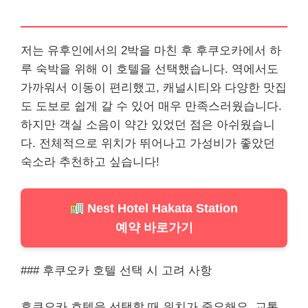
저는 유후인에서의 2박을 마친 후 후쿠오카에서 하
루 숙박을 위해 이 호텔을 선택했습니다. 역에서도
가까워서 이동이 편리했고, 캐널시티와 다양한 맛집
도 도보로 쉽게 갈 수 있어 매우 만족스러웠습니다.
하지만 객실 소음이 약간 있었던 점은 아쉬웠습니
다. 전체적으로 위치가 뛰어나고 가성비가 좋았던
숙소라 추천하고 싶습니다!
Nest Hotel Hakata Station
예약 바로가기
### 후쿠오카 호텔 선택 시 고려 사항
후쿠오카 호텔을 선택할 때 위치가 중요해요. 교통