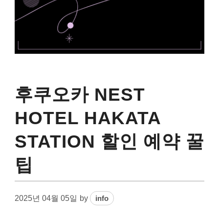
후쿠오카 NEST
HOTEL HAKATA
STATION 할인 예약 꿀
팁
2025년 04월 05일
by
info