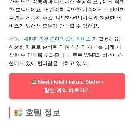
가족 단위 여행객과 비즈니스 출장객 모두에게 적합
한 호텔이에요. 어린이를 동반한 가족에게는 안전한
환경을 제공해 주죠. 다양한 편의시설과 친절한
서
비스
가 있어서 모두가 만족할 수 있어요.
특히,
세련된 공용 공간과 조식 서비스
가 훌륭해요.
신선한 재료로 준비된 아침 식사가 하루를 밝게 시
작할 수 있도록 도와줍니다. 무료 Wi-Fi와 비즈니스
센터도 있어 편리함을 더하고 있죠.
Nest Hotel Hakata Station
할인 예약 바로가기
호텔 정보