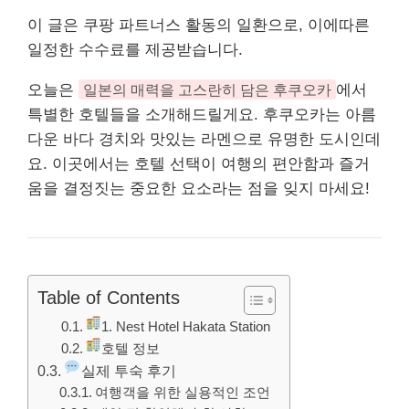
이 글은 쿠팡 파트너스 활동의 일환으로, 이에따른
일정한 수수료를 제공받습니다.
오늘은
일본의 매력을 고스란히 담은 후쿠오카
에서
특별한 호텔들을 소개해드릴게요. 후쿠오카는 아름
다운 바다 경치와 맛있는 라멘으로 유명한 도시인데
요. 이곳에서는 호텔 선택이 여행의 편안함과 즐거
움을 결정짓는 중요한 요소라는 점을 잊지 마세요!
Table of Contents
1. Nest Hotel Hakata Station
호텔 정보
실제 투숙 후기
여행객을 위한 실용적인 조언