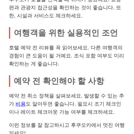
편과 관광지 접근성을 확인하는 것이 좋습니다. 또
한, 시설과 서비스도 체크하세요.
여행객을 위한 실용적인 조언
호텔 예약 전
리뷰
를 꼭 읽어보세요. 다른 여행객의
경험이 큰 도움이 될 거예요. 조식 포함 여부도 미리
확인하는 게 좋습니다.
예약 전 확인해야 할 사항
예약 전 취소 정책을 살펴보세요. 발생할 수 있는 추
가
비용
도 알아두면 좋습니다. 필요시 조기 체크인
이나
레이
트 체크아웃 가능 여부를 체크하세요.
이런 정보를 잘 참고하시고 후쿠오카에서 멋진 여행
되세요!