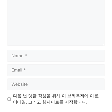
Name
Email
Website
다음 번 댓글 작성을 위해 이 브라우저에 이름,
이메일, 그리고 웹사이트를 저장합니다.