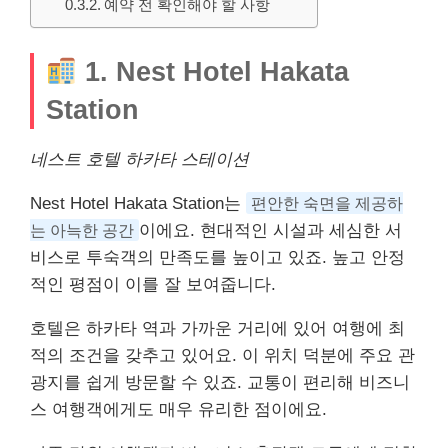
예약 전 확인해야 할 사항
1. Nest Hotel Hakata
Station
네스트 호텔 하카타 스테이션
Nest Hotel Hakata Station는
편안한 숙면을 제공하
는 아늑한 공간
이에요. 현대적인 시설과 세심한
서
비스
로 투숙객의 만족도를 높이고 있죠. 높고 안정
적인 평점이 이를 잘 보여줍니다.
호텔은 하카타 역과 가까운 거리에 있어 여행에 최
적의 조건을 갖추고 있어요. 이 위치 덕분에 주요 관
광지를 쉽게 방문할 수 있죠. 교통이 편리해 비즈니
스 여행객에게도 매우 유리한 점이에요.