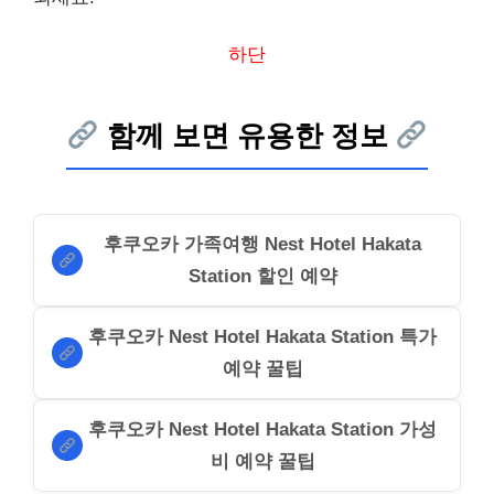
하단
함께 보면 유용한 정보
후쿠오카 가족여행 Nest Hotel Hakata
Station 할인 예약
후쿠오카 Nest Hotel Hakata Station 특가
예약 꿀팁
후쿠오카 Nest Hotel Hakata Station 가성
비 예약 꿀팁