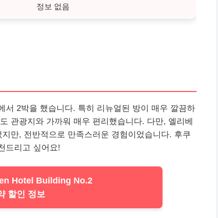
정보 없음
서 2박을 했습니다. 특히 리뉴얼된 방이 매우 깔끔하
도 관광지와 가까워 매우 편리했습니다. 다만, 엘리베
었지만, 전반적으로 만족스러운 경험이었습니다. 후쿠
천드리고 싶어요!
n Hotel Building No.2
약 할인 정보