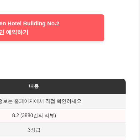
n Hotel Building No.2
인 예약하기
내용
정보는 홈페이지에서 직접 확인하세요
8.2 (3880건의 리뷰)
3성급