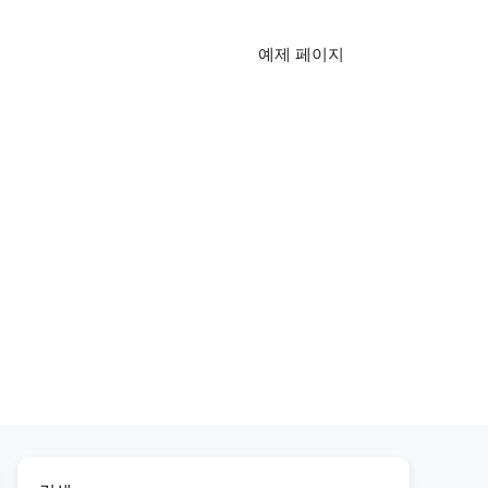
예제 페이지