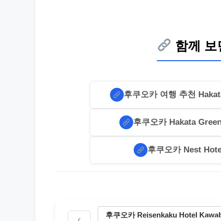
함께 보
후쿠오카 여행 추천 Hakata G
후쿠오카 Hakata Green
후쿠오카 Nest Hote
후쿠오카 Reisenkaku Hotel Kawab