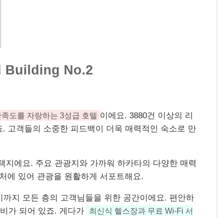
 Building No.2
만족도를 자랑하는 3성급 호텔
이에요. 3880건 이상의
리
있죠. 고객들의 소중한 피드백이 더욱 매력적인 숙소로 만
택지에요. 주요 관광지와 가까워 하카타의 다양한 매력
처에 있어 관광을 원활하게 서포트해요.
까지 모든 층의 고객님들을 위한 공간이에요. 편안하
비가 되어 있죠. 게다가
최신식 헬스장과 무료 Wi-Fi
서