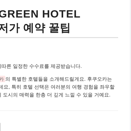
GREEN HOTEL
 최저가 예약 꿀팁
에따른 일정한 수수료를 제공받습니다.
카
의 특별한 호텔들을 소개해드릴게요. 후쿠오카는
요, 특히 호텔 선택은 여러분의 여행 경험을 좌우할
 도시의 매력을 한층 더 깊게 느낄 수 있을 거예요.