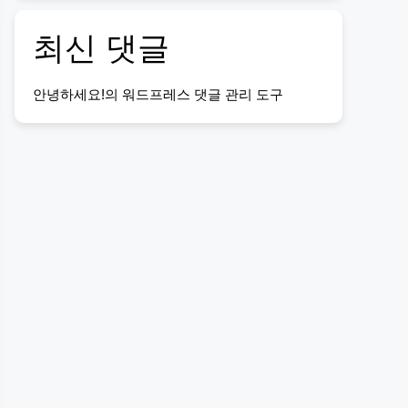
최신 댓글
안녕하세요!
의
워드프레스 댓글 관리 도구