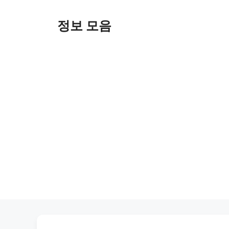
Skip
to
정보 모음
content