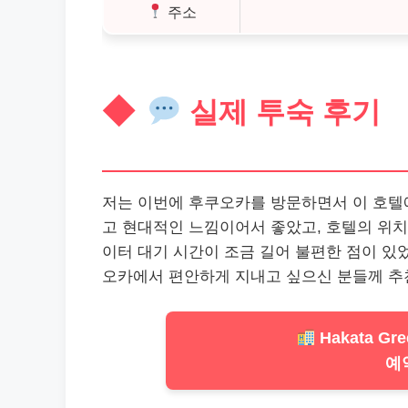
주소
실제 투숙 후기
저는 이번에 후쿠오카를 방문하면서 이 호텔에
고 현대적인 느낌이어서 좋았고, 호텔의 위치
이터 대기 시간이 조금 길어 불편한 점이 있
오카에서 편안하게 지내고 싶으신 분들께 추
Hakata Gree
예