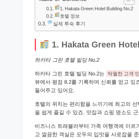
1. Hakata Green Hotel Building No.2
호텔 정보
실제 투숙 후기
1. Hakata Green Hotel
하카타 그린 호텔 빌딩 No.2
하카타 그린 호텔 빌딩 No.2는
탁월한 고객 
뷰
에서 평점 8.2를 기록하며 신뢰를 얻고 
들어주고 있어요.
호텔의 위치는 편리함을 느끼기에 최고의 선
을 쉽게 즐길 수 있죠. 맛집과
쇼핑
명소도 근
비즈니스 트래블러부터 가족 여행객에 이르기
고 깔끔한 객실은 모두의 입맛을 사로잡을 준