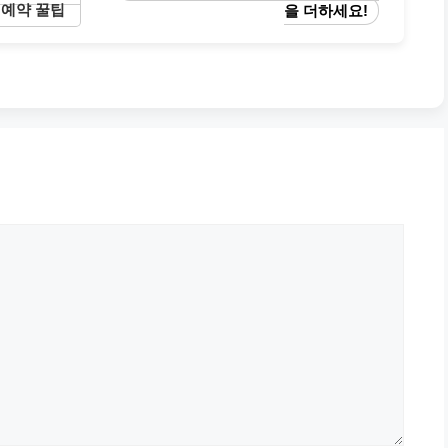
 예약 꿀팁
을 더하세요!