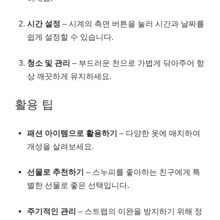
시간 설정
– 시계의 측면 버튼을 눌러 시간과 날짜를
쉽게 설정할 수 있습니다.
청소 및 관리
– 부드러운 천으로 가볍게 닦아주어 항
상 깨끗하게 유지하세요.
활용 팁
패션 아이템으로 활용하기
– 다양한 옷에 매치하여
개성을 살려보세요.
선물로 추천하기
– 스누피를 좋아하는 친구에게 특
별한 선물로 좋은 선택입니다.
주기적인 관리
– 스트랩의 이완을 방지하기 위해 정