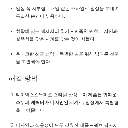
일상 속 지루함 – 매일 같은 스타일로 일상을 보내며
특별한 순간이 부족하다.
취향에 맞는 액세서리 찾기 – 만족할 만한 디자인과
실용성을 갖춘 시계를 찾는 것이 힘들다.
유니크한 선물 선택 – 특별한 날을 위해 남다른 선물
을 고민해야 한다.
해결 방법
타이맥스스누피로 스타일 완성 –
이 제품은 귀여운
스누피 캐릭터가 디자인된 시계
로, 일상에서 특별함
을 더해줍니다.
디자인과 실용성이 모두 갖춰진 제품 – 쿼츠 남자시