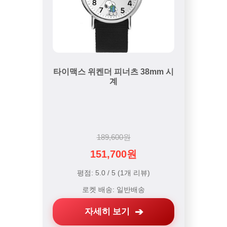
타이맥스 위켄더 피너츠 38mm 시
계
189,600원
151,700원
평점: 5.0 / 5 (1개 리뷰)
로켓 배송: 일반배송
자세히 보기