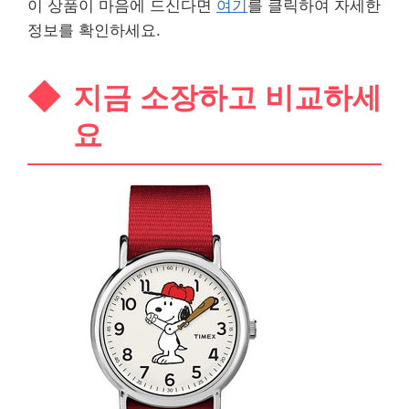
이 상품이 마음에 드신다면
여기
를 클릭하여 자세한
정보를 확인하세요.
지금 소장하고 비교하세
요