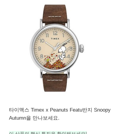
타이맥스 Timex x Peanuts Featu반지 Snoopy
Autumn을 만나보세요.
이 상품의 핵심 특징을 확인해보세요!