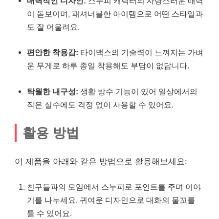
매력적인 디자인:
스누피 캐릭터의 사랑스러운 매력
이 돋보이며, 패셔너블한 아이템으로 어떤 스타일과
도 잘 어울려요.
편안한 착용감:
타이맥스의 기술력이 느껴지는 가벼
운 무게로 하루 종일 착용해도 부담이 없답니다.
탁월한 내구성:
생활 방수 기능이 있어 일상에서의
작은 실수에도 걱정 없이 사용할 수 있어요.
활용 방법
이 제품을 아래와 같은 방법으로 활용해보세요:
친구들과의 모임에서 스누피로 포인트를 주며 이야
기를 나누세요. 귀여운 디자인으로 대화의 물꼬를
틀 수 있어요.