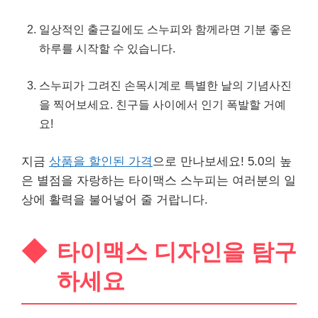
일상적인 출근길에도 스누피와 함께라면 기분 좋은
하루를 시작할 수 있습니다.
스누피가 그려진 손목시계로 특별한 날의 기념사진
을 찍어보세요. 친구들 사이에서 인기 폭발할 거예
요!
지금
상품을 할인된 가격
으로 만나보세요! 5.0의 높
은 별점을 자랑하는 타이맥스 스누피는 여러분의 일
상에 활력을 불어넣어 줄 거랍니다.
타이맥스 디자인을 탐구
하세요