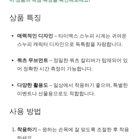
상품 특징
매력적인 디자인
– 타이맥스 스누피 시계는 귀여운
스누피 캐릭터 디자인으로 독특함을 자랑합니다.
쿼츠 무브먼트
– 정밀한 쿼츠 칼리버가 탑재되어 있
어 정확한 시간 측정이 가능합니다.
다양한 활용도
– 일상에서 착용하기 좋으며, 특별한
이벤트나 선물용으로도 적합합니다.
사용 방법
착용하기
– 원하는 손목에 잘 맞도록 조절한 후 착용
하세요.