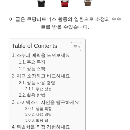
이 글은 쿠팡파트너스 활동의 일환으로 소정의 수수
료를 받을 수있습니다.
Table of Contents
스누피 매력을 느껴보세요
주요 특징
상품 스펙
지금 소장하고 비교하세요
상품 사용 경험
주요 장점
활용 방법
타이맥스 디자인을 탐구하세요
상품 특징
사용 방법
활용 팁
특별함을 직접 경험하세요