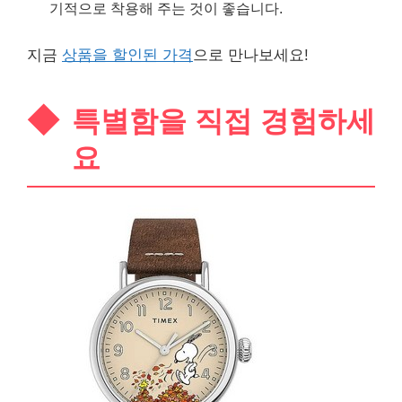
기적으로 착용해 주는 것이 좋습니다.
지금
상품을 할인된 가격
으로 만나보세요!
특별함을 직접 경험하세
요