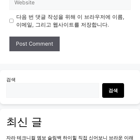
다음 번 댓글 작성을 위해 이 브라우저에 이름,
이메일, 그리고 웹사이트를 저장합니다.
검색
검색
최신 글
자라 테크니컬 엠보 슬링백 하이힐 직접 신어보니 브라운 이래