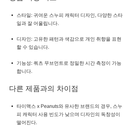
스타일: 귀여운 스누피 캐릭터 디자인, 다양한 스타
일과 잘 어울립니다.
디자인: 고유한 패턴과 색감으로 개인 취향을 표현
할 수 있습니다.
기능성: 쿼츠 무브먼트로 정밀한 시간 측정이 가능
합니다.
다른 제품과의 차이점
타이맥스 x Peanuts와 유사한 브랜드의 경우, 스누
피 캐릭터 사용 빈도가 낮으며 디자인의 독창성이
떨어진다.