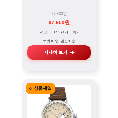
87,900원
87,900원
평점: 5.0 / 5 (1개 리뷰)
로켓 배송: 일반배송
자세히 보기
신상품세일