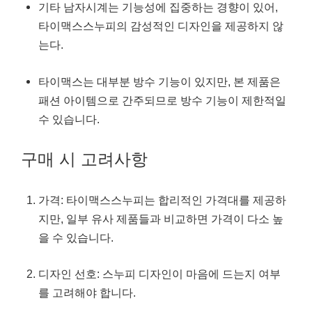
기타 남자시계는 기능성에 집중하는 경향이 있어,
타이맥스스누피의 감성적인 디자인을 제공하지 않
는다.
타이맥스는 대부분 방수 기능이 있지만, 본 제품은
패션 아이템으로 간주되므로 방수 기능이 제한적일
수 있습니다.
구매 시 고려사항
가격: 타이맥스스누피는 합리적인 가격대를 제공하
지만, 일부 유사 제품들과 비교하면 가격이 다소 높
을 수 있습니다.
디자인 선호: 스누피 디자인이 마음에 드는지 여부
를 고려해야 합니다.