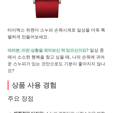
타이맥스 위켄더 스누피 손목시계로 일상을 더욱 특
별하게 만들어보세요.
여러분, 이런 상황을 겪어보신 적 있으신가요?
일상 중
에서 소소한 행복을 찾고 싶을 때, 나의 손목에 귀여
운 스누피가 있는 것만으로도 기분이 좋아지지 않나
요?
상품 사용 경험
주요 장점