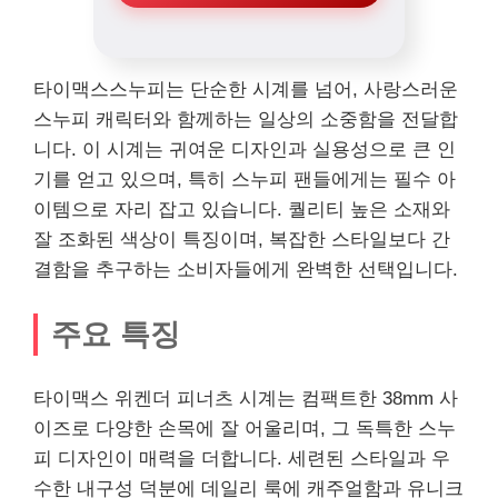
타이맥스스누피는 단순한 시계를 넘어, 사랑스러운
스누피 캐릭터와 함께하는 일상의 소중함을 전달합
니다. 이 시계는 귀여운 디자인과 실용성으로 큰 인
기를 얻고 있으며, 특히 스누피 팬들에게는 필수 아
이템으로 자리 잡고 있습니다. 퀄리티 높은 소재와
잘 조화된 색상이 특징이며, 복잡한 스타일보다 간
결함을 추구하는 소비자들에게 완벽한 선택입니다.
주요 특징
타이맥스 위켄더 피너츠 시계는 컴팩트한 38mm 사
이즈로 다양한 손목에 잘 어울리며, 그 독특한 스누
피 디자인이 매력을 더합니다. 세련된 스타일과 우
수한 내구성 덕분에 데일리 룩에 캐주얼함과 유니크