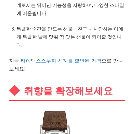
계로서는 뛰어난 기능성을 자랑하며, 다양한 스타일
에 어울립니다.
특별한 순간을 만드는 선물 – 친구나 사랑하는 이에
게 특별한 날에 맞춰 딱 맞는 선물이 되어줄 것입니
다.
지금
타이맥스스누피 시계를 할인된 가격
으로 만나
보세요!
취향을 확장해보세요