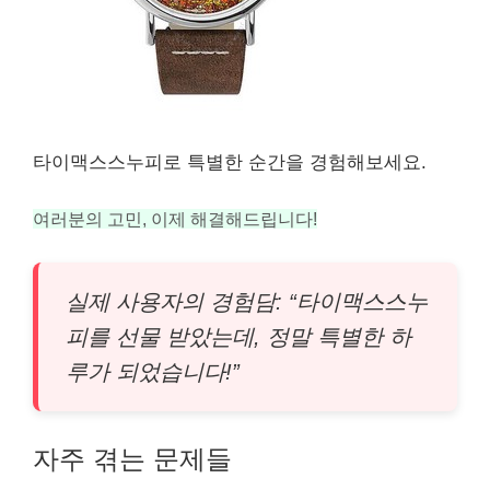
타이맥스스누피로 특별한 순간을 경험해보세요.
여러분의 고민, 이제 해결해드립니다!
실제 사용자의 경험담: “타이맥스스누
피를 선물 받았는데, 정말 특별한 하
루가 되었습니다!”
자주 겪는 문제들