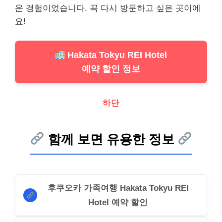
운 경험이었습니다. 꼭 다시 방문하고 싶은 곳이에
요!
Hakata Tokyu REI Hotel
예약 할인 정보
하단
함께 보면 유용한 정보
후쿠오카 가족여행 Hakata Tokyu REI
Hotel 예약 할인