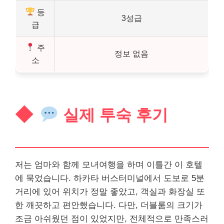
등
3성급
급
주
정보 없음
소
실제 투숙 후기
저는 엄마와 함께 모녀여행을 하며 이틀간 이 호텔
에 묵었습니다. 하카타 버스터미널에서 도보로 5분
거리에 있어 위치가 정말 좋았고, 객실과 화장실 또
한 깨끗하고 편안했습니다. 다만, 더블룸의 크기가
조금 아쉬웠던 점이 있었지만, 전체적으로 만족스러