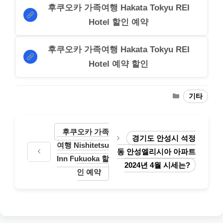
후쿠오카 가족여행 Hakata Tokyu REI
Hotel 할인 예약
후쿠오카 가족여행 Hakata Tokyu REI
Hotel 예약 할인
Categories
기타
후쿠오카 가족
경기도 안성시 석정
여행 Nishitetsu
동 안성엘리시아 아파트
Inn Fukuoka 할
2024년 4월 시세는?
인 예약