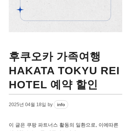
후쿠오카 가족여행
HAKATA TOKYU REI
HOTEL 예약 할인
2025년 04월 18일
by
info
이 글은 쿠팡 파트너스 활동의 일환으로, 이에따른