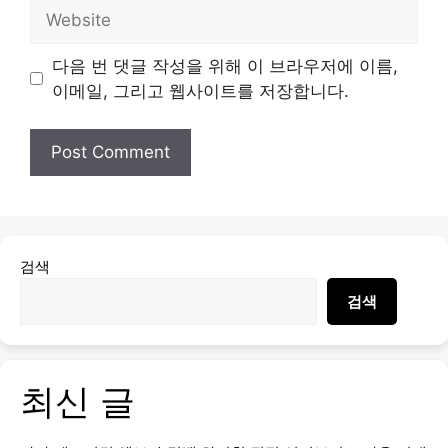
Website
다음 번 댓글 작성을 위해 이 브라우저에 이름,
이메일, 그리고 웹사이트를 저장합니다.
검색
검색
최신 글