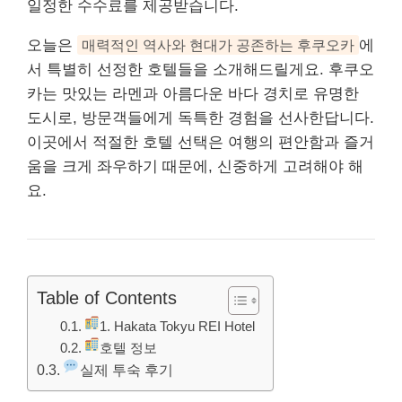
일정한 수수료를 제공받습니다.
오늘은
매력적인 역사와 현대가 공존하는 후쿠오카
에
서 특별히 선정한 호텔들을 소개해드릴게요. 후쿠오
카는 맛있는 라멘과 아름다운 바다 경치로 유명한
도시로, 방문객들에게 독특한 경험을 선사한답니다.
이곳에서 적절한 호텔 선택은 여행의 편안함과 즐거
움을 크게 좌우하기 때문에, 신중하게 고려해야 해
요.
Table of Contents
1. Hakata Tokyu REI Hotel
호텔 정보
실제 투숙 후기