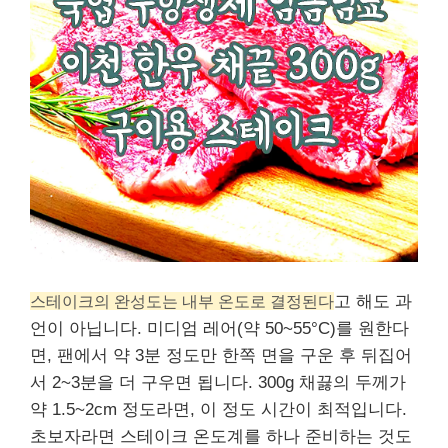
스테이크의 완성도는 내부 온도로 결정된다
고 해도 과
언이 아닙니다. 미디엄 레어(약 50~55°C)를 원한다
면, 팬에서 약 3분 정도만 한쪽 면을 구운 후 뒤집어
서 2~3분을 더 구우면 됩니다. 300g 채끓의 두께가
약 1.5~2cm 정도라면, 이 정도 시간이 최적입니다.
초보자라면 스테이크 온도계를 하나 준비하는 것도