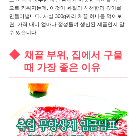
으로 키워지는데, 이것이 육질의 신선함과 깊이를
만들어냅니다. 사실 300g짜리 채끝 하나를 먹어보
면, 가격 대비 얼마나 정성들여 생산된 제품인지 알
수 있습니다.
채끝 부위, 집에서 구울
때 가장 좋은 이유