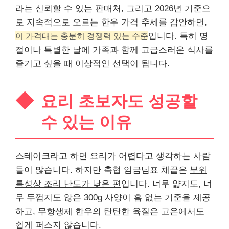
라는 신뢰할 수 있는 판매처, 그리고 2026년 기준으
로 지속적으로 오르는 한우 가격 추세를 감안하면,
이 가격대는 충분히 경쟁력 있는 수준
입니다. 특히 명
절이나 특별한 날에 가족과 함께 고급스러운 식사를
즐기고 싶을 때 이상적인 선택이 됩니다.
요리 초보자도 성공할
수 있는 이유
스테이크라고 하면 요리가 어렵다고 생각하는 사람
들이 많습니다. 하지만 축협 임금님표 채끝은
부위
특성상 조리 난도가 낮은 편
입니다. 너무 얇지도, 너
무 두껍지도 않은 300g 사양이 흠 없는 기준을 제공
하고, 무항생제 한우의 탄탄한 육질은 고온에서도
쉽게 퍼스지 않습니다.