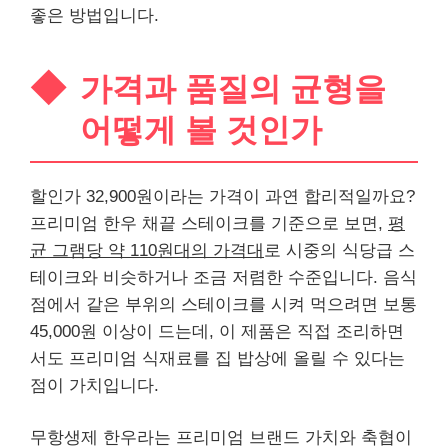
좋은 방법입니다.
가격과 품질의 균형을
어떻게 볼 것인가
할인가 32,900원이라는 가격이 과연 합리적일까요?
프리미엄 한우 채끝 스테이크를 기준으로 보면,
평
균 그램당 약 110원대의 가격대
로 시중의 식당급 스
테이크와 비슷하거나 조금 저렴한 수준입니다. 음식
점에서 같은 부위의 스테이크를 시켜 먹으려면 보통
45,000원 이상이 드는데, 이 제품은 직접 조리하면
서도 프리미엄 식재료를 집 밥상에 올릴 수 있다는
점이 가치입니다.
무항생제 한우라는 프리미엄 브랜드 가치와 축협이