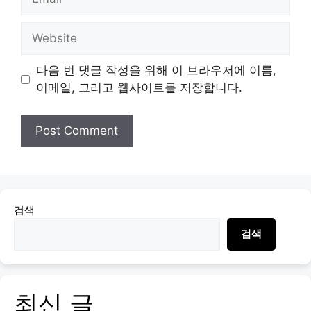
Website
다음 번 댓글 작성을 위해 이 브라우저에 이름,
이메일, 그리고 웹사이트를 저장합니다.
검색
검색
최신 글