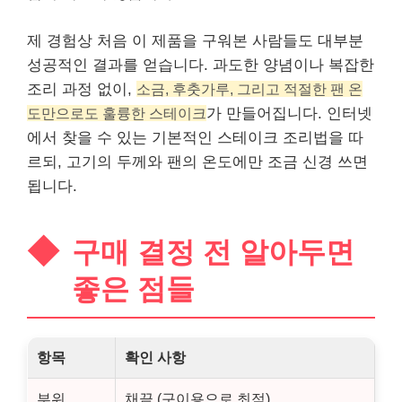
제 경험상 처음 이 제품을 구워본 사람들도 대부분
성공적인 결과를 얻습니다. 과도한 양념이나 복잡한
조리 과정 없이,
소금, 후춧가루, 그리고 적절한 팬 온
도만으로도 훌륭한 스테이크
가 만들어집니다. 인터넷
에서 찾을 수 있는 기본적인 스테이크 조리법을 따
르되, 고기의 두께와 팬의 온도에만 조금 신경 쓰면
됩니다.
구매 결정 전 알아두면
좋은 점들
항목
확인 사항
부위
채끝 (구이용으로 최적)