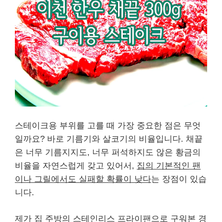
스테이크용 부위를 고를 때 가장 중요한 점은 무엇
일까요? 바로 기름기와 살코기의 비율입니다. 채끝
은 너무 기름지지도, 너무 퍼석하지도 않은 황금의
비율을 자연스럽게 갖고 있어서,
집의 기본적인 팬
이나 그릴에서도 실패할 확률이 낮다
는 장점이 있습
니다.
제가 집 주방의 스테인리스 프라이팬으로 구워본 경