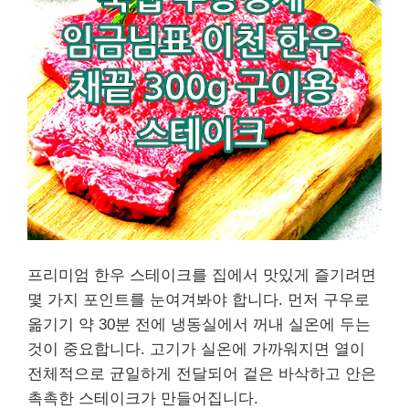
프리미엄 한우 스테이크를 집에서 맛있게 즐기려면
몇 가지 포인트를 눈여겨봐야 합니다. 먼저 구우로
옮기기 약 30분 전에 냉동실에서 꺼내 실온에 두는
것이 중요합니다. 고기가 실온에 가까워지면 열이
전체적으로 균일하게 전달되어 겉은 바삭하고 안은
촉촉한 스테이크가 만들어집니다.