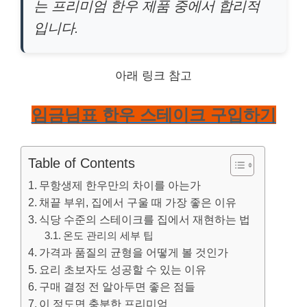
는 프리미엄 한우 제품 중에서 합리적
입니다.
아래 링크 참고
임금님표 한우 스테이크 구입하기
Table of Contents
무항생제 한우만의 차이를 아는가
채끝 부위, 집에서 구울 때 가장 좋은 이유
식당 수준의 스테이크를 집에서 재현하는 법
온도 관리의 세부 팁
가격과 품질의 균형을 어떻게 볼 것인가
요리 초보자도 성공할 수 있는 이유
구매 결정 전 알아두면 좋은 점들
이 정도면 충분한 프리미엄