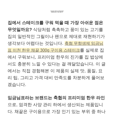
집에서 스테이크를 구워 먹을 때 가장 아쉬운 점은
무엇일까요?
식당처럼 촉촉하고 풍미 있는 고기를
집의 일반적인 그릴이나 팬으로 제대로 재현하기가
생각보다 어렵다는 것입니다.
축협 무항생제 임금님
표 이천 한우 채끝 300g 구이용 스테이크
를 실제로 집
에서 구워보니, 프리미엄 한우의 진가를 집 밥상에
서도 충분히 느낄 수 있다는 걸 깨달았습니다. 이 글
에서는 직접 경험해본 이 제품의 실제 맛, 품질, 요
리 팁, 그리고 가격 대비 만족도를 차분하게 풀어보
겠습니다.
임금님표라는 브랜드는 축협의 프리미엄 한우 라인
으로, 엄격한 사양 관리 하에서 생산되는 제품입니
다. 채끝은 구이용으로 가장 인기 있는 부위 중 하나